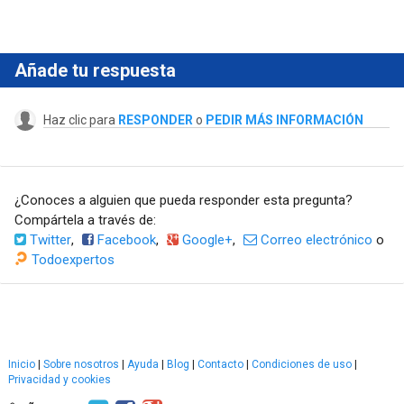
Añade tu respuesta
Haz clic para
RESPONDER
o
PEDIR MÁS INFORMACIÓN
¿Conoces a alguien que pueda responder esta pregunta?
Compártela a través de:
Twitter
,
Facebook
,
Google+
,
Correo electrónico
o
Todoexpertos
Inicio
|
Sobre nosotros
|
Ayuda
|
Blog
|
Contacto
|
Condiciones de uso
|
Privacidad y cookies