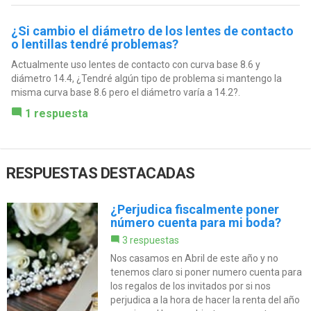
¿Si cambio el diámetro de los lentes de contacto
o lentillas tendré problemas?
Actualmente uso lentes de contacto con curva base 8.6 y
diámetro 14.4, ¿Tendré algún tipo de problema si mantengo la
misma curva base 8.6 pero el diámetro varía a 14.2?.
1 respuesta
RESPUESTAS DESTACADAS
¿Perjudica fiscalmente poner
número cuenta para mi boda?
3 respuestas
Nos casamos en Abril de este año y no
tenemos claro si poner numero cuenta para
los regalos de los invitados por si nos
perjudica a la hora de hacer la renta del año