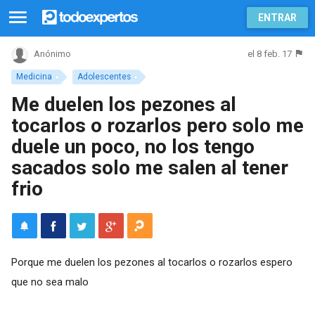
ENTRAR
el 8 feb. 17
Anónimo
Medicina
Adolescentes
Me duelen los pezones al
tocarlos o rozarlos pero solo me
duele un poco, no los tengo
sacados solo me salen al tener
frio
Porque me duelen los pezones al tocarlos o rozarlos espero
que no sea malo