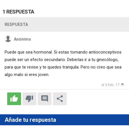
1 RESPUESTA
RESPUESTA
Anónimo
Puede que sea hormonal. Si estas tomando antioconceptivos
puede ser un efecto secundario. Deberías ir a tu ginecólogo,
para que te revise y te quedes tranquila. Pero no creo que sea
algo malo si eres joven.
el 9 feb. 17
Añade tu respuesta