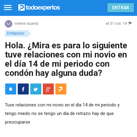
ENTRAR
el 31 oct. 14
meme suarez
Embarazo
Hola. ¿Mira es para lo siguiente
tuve relaciones con mi novio en
el día 14 de mi periodo con
condón hay alguna duda?
Tuve relaciones con mi novio en el día 14 de mi periodo y
tengo miedo no se tengo un día de retrazo hay de que
preocuparse