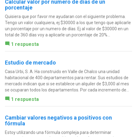
Calcular valor por numero de días de un
porcentaje
Quisiera que por favor me ayudaran con el siguiente problema.
Tengo un valor cualquiera, ej $30000 a los que tengo que aplicarle
un porcentaje por un numero de días. Ej al valor de $30000 en un
total de 360 días voy a aplicarle un porcentaje de 20%...
1 respuesta
Estudio de mercado
Casa Urbi, S. A. Ha construido en Valle de Chalco una unidad
habitacional de 400 departamentos para rentar. Sus estudios de
mercado indican que si se establece un alquiler de $3,000 al mes
se ocuparan todos los departamentos. Por cada incremento de...
1 respuesta
Cambiar valores negativos a positivos con
fórmula
Estoy utilizando una fórmula compleja para determinar