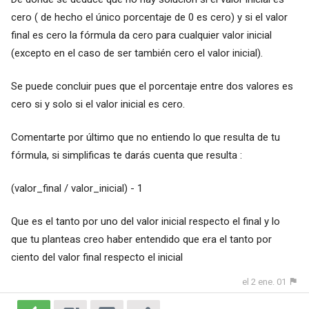
cero ( de hecho el único porcentaje de 0 es cero) y si el valor
final es cero la fórmula da cero para cualquier valor inicial
(excepto en el caso de ser también cero el valor inicial).
Se puede concluir pues que el porcentaje entre dos valores es
cero si y solo si el valor inicial es cero.
Comentarte por último que no entiendo lo que resulta de tu
fórmula, si simplificas te darás cuenta que resulta :
(valor_final / valor_inicial) - 1
Que es el tanto por uno del valor inicial respecto el final y lo
que tu planteas creo haber entendido que era el tanto por
ciento del valor final respecto el inicial
el 2 ene. 01