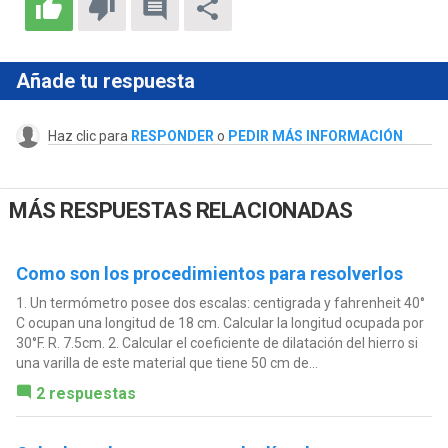
Añade tu respuesta
Haz clic para
RESPONDER
o
PEDIR MÁS INFORMACIÓN
MÁS RESPUESTAS RELACIONADAS
Como son los procedimientos para resolverlos
1. Un termómetro posee dos escalas: centigrada y fahrenheit 40°
C ocupan una longitud de 18 cm. Calcular la longitud ocupada por
30°F. R. 7.5cm. 2. Calcular el coeficiente de dilatación del hierro si
una varilla de este material que tiene 50 cm de...
2 respuestas