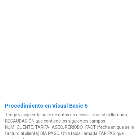
Procedimiento en Visual Basic 6
Tengo la siguiente base de datos en access. Una tabla llamada
RECAUDACIÓN que contiene los siguientes campos
NUM_CLIENTE, TARIFA_ASEO, PERIODO_FACT (fecha en que se le
facturo al cliente) DÍA PAGO. Otra tabla llamada TARIFAS que