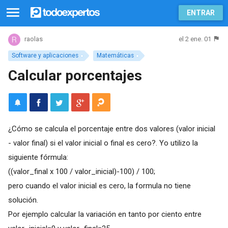
ENTRAR
el 2 ene. 01
raolas
Software y aplicaciones
Matemáticas
Calcular porcentajes
¿Cómo se calcula el porcentaje entre dos valores (valor inicial
- valor final) si el valor inicial o final es cero?. Yo utilizo la
siguiente fórmula:
((valor_final x 100 / valor_inicial)-100) / 100;
pero cuando el valor inicial es cero, la formula no tiene
solución.
Por ejemplo calcular la variación en tanto por ciento entre