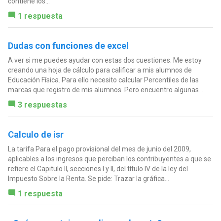
contiene los...
1 respuesta
Dudas con funciones de excel
A ver si me puedes ayudar con estas dos cuestiones. Me estoy
creando una hoja de cálculo para calificar a mis alumnos de
Educación Física. Para ello necesito calcular Percentiles de las
marcas que registro de mis alumnos. Pero encuentro algunas...
3 respuestas
Calculo de isr
La tarifa Para el pago provisional del mes de junio del 2009,
aplicables a los ingresos que perciban los contribuyentes a que se
refiere el Capitulo II, secciones I y II, del título IV de la ley del
Impuesto Sobre la Renta. Se pide: Trazar la gráfica...
1 respuesta