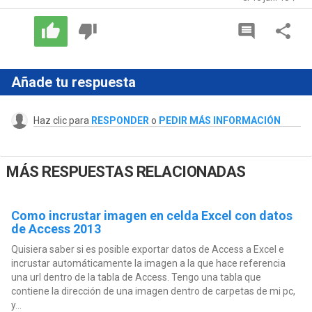
Añade tu respuesta
Haz clic para
RESPONDER
o
PEDIR MÁS INFORMACIÓN
MÁS RESPUESTAS RELACIONADAS
Como incrustar imagen en celda Excel con datos
de Access 2013
Quisiera saber si es posible exportar datos de Access a Excel e
incrustar automáticamente la imagen a la que hace referencia
una url dentro de la tabla de Access. Tengo una tabla que
contiene la dirección de una imagen dentro de carpetas de mi pc,
y...