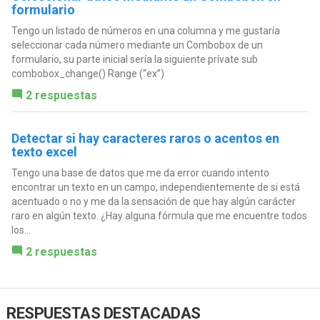
formulario
Tengo un listado de números en una columna y me gustaría
seleccionar cada número mediante un Combobox de un
formulario, su parte inicial sería la siguiente prívate sub
combobox_change() Range (“ex”)
2 respuestas
Detectar si hay caracteres raros o acentos en
texto excel
Tengo una base de datos que me da error cuando intento
encontrar un texto en un campo, independientemente de si está
acentuado o no y me da la sensación de que hay algún carácter
raro en algún texto. ¿Hay alguna fórmula que me encuentre todos
los...
2 respuestas
RESPUESTAS DESTACADAS