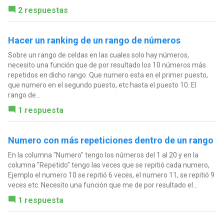
2 respuestas
Hacer un ranking de un rango de números
Sobre un rango de celdas en las cuales solo hay números,
necesito una función que de por resultado los 10 números más
repetidos en dicho rango. Que numero esta en el primer puesto,
que numero en el segundo puesto, etc hasta el puesto 10. El
rango de...
1 respuesta
Numero con más repeticiones dentro de un rango
En la columna "Numero" tengo los números del 1 al 20 y en la
columna "Repetido" tengo las veces que se repitió cada numero,
Ejemplo el numero 10 se repitió 6 veces, el numero 11, se repitió 9
veces etc. Necesito una función que me de por resultado el...
1 respuesta