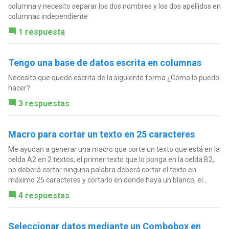
columna y necesito separar los dos nombres y los dos apellidos en
columnas independiente
1 respuesta
Tengo una base de datos escrita en columnas
Necesito que quede escrita de la siguiente forma ¿Cómo lo puedo
hacer?
3 respuestas
Macro para cortar un texto en 25 caracteres
Me ayudan a generar una macro que corte un texto que está en la
celda A2 en 2 textos, el primer texto que lo ponga en la celda B2,
no deberá cortar ninguna palabra deberá cortar el texto en
máximo 25 caracteres y cortarlo en donde haya un blanco, el...
4 respuestas
Seleccionar datos mediante un Combobox en