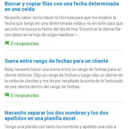
Buscar y copiar filas con una fecha determinada
en una celda
Necesito saber como hacer la fórmula para que me localice la
fecha que tengo en una determinada celda y no en este caso que
así solo me busca la fecha del día de hoy 'Encontrar la última fila
con datos en la hoja de origen lastRow =...
2 respuestas
Suma entre rango de fechas para un cliente
Nola, necesito hacer una suma entre un rango de fechas para un
cliente definido. Elijo un rango de fechas y luego elijo un cliente de
la celda de clientes y me da por resultado la suma de lo facturado
de ese cliente dentro del rango de fechas...
3 respuestas
Necesito separar los dos nombres y los dos
apellidos en una planilla excel
Tengo una planilla con tanto los nombres y apellido una solo a