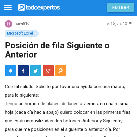
ENTRAR
el 16 jun. 10
harvi816
Microsoft Excel
Posición de fila Siguiente o
Anterior
Cordial saludo. Solicito por favor una ayuda con una macro,
para lo siguiente:
Tengo un horario de clases: de lunes a viernes, en una misma
hoja (cada día hacia abajo) quiero colocar en las primeras filas
que están inmovilizadas dos botones: Anterior y Siguiente,
para que me posicionen en el siguiente o anterior día. Por