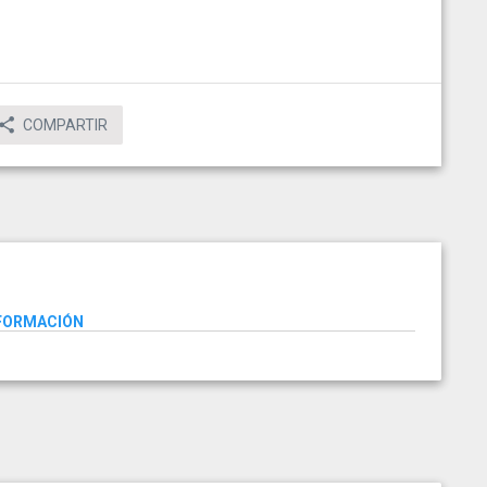
COMPARTIR
NFORMACIÓN