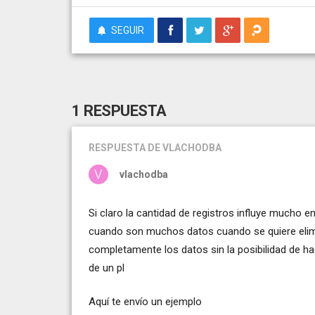
SEGUIR
1 RESPUESTA
RESPUESTA
DE VLACHODBA
vlachodba
Si claro la cantidad de registros influye mucho 
cuando son muchos datos cuando se quiere elimi
completamente los datos sin la posibilidad de hac
de un pl
Aquí te envío un ejemplo