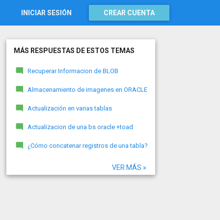
INICIAR SESIÓN
CREAR CUENTA
MÁS RESPUESTAS DE ESTOS TEMAS
Recuperar Informacion de BLOB
Almacenamiento de imagenes en ORACLE
Actualización en varias tablas
Actualizacion de una bs oracle +toad
¿Cómo concatenar registros de una tabla?
VER MÁS »