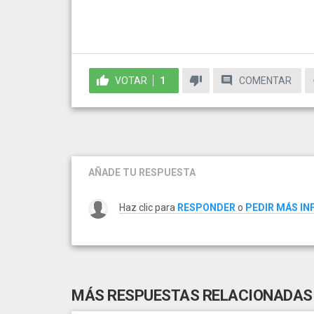
VOTAR
1
COMENTAR
AÑADE TU RESPUESTA
Haz clic para
RESPONDER
o
PEDIR MÁS I
MÁS RESPUESTAS RELACIONADAS