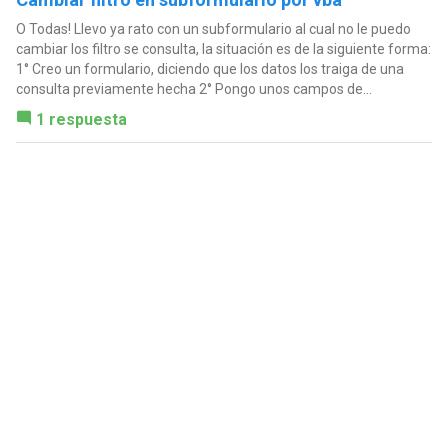
O Todas! Llevo ya rato con un subformulario al cual no le puedo
cambiar los filtro se consulta, la situación es de la siguiente forma:
1° Creo un formulario, diciendo que los datos los traiga de una
consulta previamente hecha 2° Pongo unos campos de...
1 respuesta