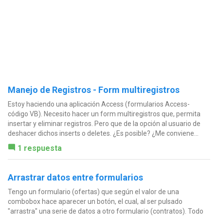
Manejo de Registros - Form multiregistros
Estoy haciendo una aplicación Access (formularios Access-
código VB). Necesito hacer un form multiregistros que, permita
insertar y eliminar registros. Pero que de la opción al usuario de
deshacer dichos inserts o deletes. ¿Es posible? ¿Me conviene...
1 respuesta
Arrastrar datos entre formularios
Tengo un formulario (ofertas) que según el valor de una
combobox hace aparecer un botón, el cual, al ser pulsado
"arrastra" una serie de datos a otro formulario (contratos). Todo