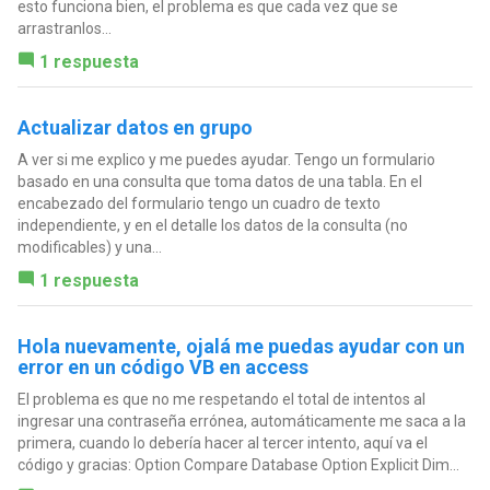
esto funciona bien, el problema es que cada vez que se
arrastranlos...
1 respuesta
Actualizar datos en grupo
A ver si me explico y me puedes ayudar. Tengo un formulario
basado en una consulta que toma datos de una tabla. En el
encabezado del formulario tengo un cuadro de texto
independiente, y en el detalle los datos de la consulta (no
modificables) y una...
1 respuesta
Hola nuevamente, ojalá me puedas ayudar con un
error en un código VB en access
El problema es que no me respetando el total de intentos al
ingresar una contraseña errónea, automáticamente me saca a la
primera, cuando lo debería hacer al tercer intento, aquí va el
código y gracias: Option Compare Database Option Explicit Dim...