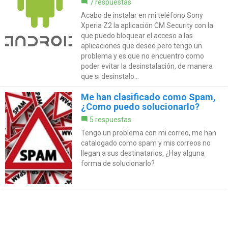
7 respuestas
Acabo de instalar en mi teléfono Sony
Xperia Z2 la aplicación CM Security con la
que puedo bloquear el acceso a las
aplicaciones que desee pero tengo un
problema y es que no encuentro como
poder evitar la desinstalación, de manera
que si desinstalo...
Me han clasificado como Spam,
¿Como puedo solucionarlo?
5 respuestas
Tengo un problema con mi correo, me han
catalogado como spam y mis correos no
llegan a sus destinatarios, ¿Hay alguna
forma de solucionarlo?