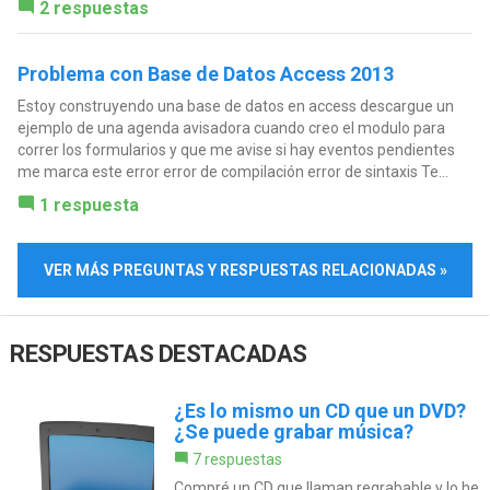
2 respuestas
Problema con Base de Datos Access 2013
Estoy construyendo una base de datos en access descargue un
ejemplo de una agenda avisadora cuando creo el modulo para
correr los formularios y que me avise si hay eventos pendientes
me marca este error error de compilación error de sintaxis Te...
1 respuesta
VER MÁS PREGUNTAS Y RESPUESTAS RELACIONADAS »
RESPUESTAS DESTACADAS
¿Es lo mismo un CD que un DVD?
¿Se puede grabar música?
7 respuestas
Compré un CD que llaman regrabable y lo he