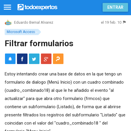
ENTRAR
el 19 feb. 10
Eduardo Bernal Alvarez
Microsoft Access
Filtrar formularios
Estoy intentando crear una base de datos en la que tengo un
formulario de dialogo (Menú Inicio) con un cuadro combinado
(cuadro_combinado18) al que le he añadido el evento "al
actualizar" para que abra otro formulario (frmcos) que
contiene un subformulario (Listado), de forma que al abrirse
presente filtrados los registros del subformulario "Listado" que
coincidan con el valor del "cuadro_combinado18 " del