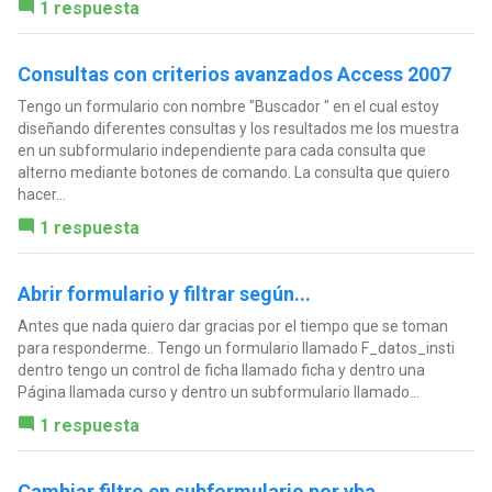
1 respuesta
Consultas con criterios avanzados Access 2007
Tengo un formulario con nombre "Buscador " en el cual estoy
diseñando diferentes consultas y los resultados me los muestra
en un subformulario independiente para cada consulta que
alterno mediante botones de comando. La consulta que quiero
hacer...
1 respuesta
Abrir formulario y filtrar según...
Antes que nada quiero dar gracias por el tiempo que se toman
para responderme.. Tengo un formulario llamado F_datos_insti
dentro tengo un control de ficha llamado ficha y dentro una
Página llamada curso y dentro un subformulario llamado...
1 respuesta
Cambiar filtro en subformulario por vba