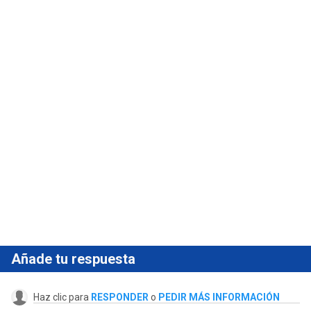
Añade tu respuesta
Haz clic para
RESPONDER
o
PEDIR MÁS INFORMACIÓN