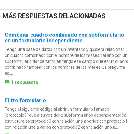
MÁS RESPUESTAS RELACIONADAS
Combinar cuadro combinado con subformulario
en un formulario independiente
Tengo una base de datos con un inventario y quisiera relacionar
un cuadro combinado con el nombre de los meses del año con un
subformulario donde también tengo ese campo que es un cuadro
combinado también con los nombres de los meses. La pregunta
es,...
1 respuesta
Filtro formulario
Tengo el siguiente código al abrir un formulario llamado
"protocolo0" que a su vez tiene subformularios dependientes: (la
estructura es protocolo0 con relación uno a varios con protocolo1
con relación uno a varios con protocolo2 con relación uno a...