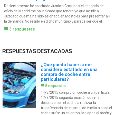
Recientemente he solicitado Justicia Gratuita y el abogado de
oficio de Madrid me ha indicado que tendré yo que acudir al
Juzgado que me ha sido asignado en Móstoles para presentar allí
la demanda. No resido en dicho municipio y parece ser que él...
3 respuestas
RESPUESTAS DESTACADAS
¿Qué puedo hacer si me
considero estafado en una
compra de coche entre
particulares?
8 respuestas
14/3/2015 compro un coche a un particular.
17/3/2015 segunda ocasión que me
desplazo con el coche a realizar la
transferencia del mismo, de vuelta a casa el
coche sufre un calentón. Me apeo al arcén y