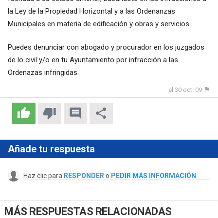
la Ley de la Propiedad Horizontal y a las Ordenanzas
Municipales en materia de edificación y obras y servicios.
Puedes denunciar con abogado y procurador en los juzgados
de lo civil y/o en tu Ayuntamiento por infracción a las
Ordenazas infringidas.
el 30 oct. 09
Añade tu respuesta
Haz clic para
RESPONDER
o
PEDIR MÁS INFORMACIÓN
MÁS RESPUESTAS RELACIONADAS