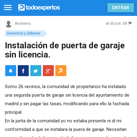
ENTRAR
el 30 oct. 09
Anónimo
Derechos y deberes
Instalación de puerta de garaje
sin licencia.
Somo 26 vecinos, la comunidad de propietarios ha instalado
una segunda puerta de garaje sin licencia del ayuntamiento de
madrid y sin pagar las tasas, modificando para ello la fachada
principal.
En la junta de la comunidad yo no estaba presente ni di mi
conformidad a que se instalara la puera de garaje. Necesitan