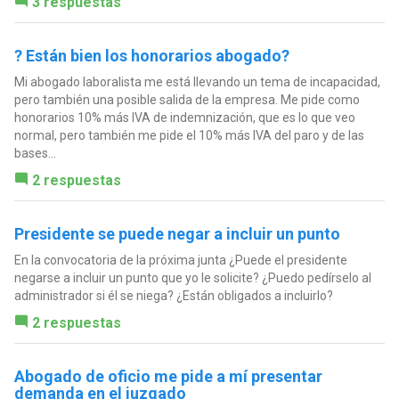
3 respuestas
? Están bien los honorarios abogado?
Mi abogado laboralista me está llevando un tema de incapacidad,
pero también una posible salida de la empresa. Me pide como
honorarios 10% más IVA de indemnización, que es lo que veo
normal, pero también me pide el 10% más IVA del paro y de las
bases...
2 respuestas
Presidente se puede negar a incluir un punto
En la convocatoria de la próxima junta ¿Puede el presidente
negarse a incluir un punto que yo le solicite? ¿Puedo pedírselo al
administrador si él se niega? ¿Están obligados a incluirlo?
2 respuestas
Abogado de oficio me pide a mí presentar
demanda en el juzgado