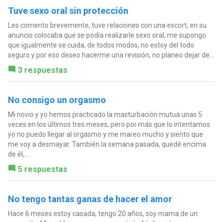
Tuve sexo oral sin protección
Les comento brevemente, tuve relaciones con una escort, en su
anuncio colocaba que se podía realizarle sexo oral, me supongo
que igualmente se cuida, de todos modos, no estoy del todo
seguro y por eso deseo hacerme una revisión, no planeo dejar de...
3 respuestas
No consigo un orgasmo
Mi novio y yo hemos practicado la masturbación mutua unas 5
veces en los últimos tres meses, pero por más que lo intentamos
yo no puedo llegar al orgasmo y me mareo mucho y siento que
me voy a desmayar. También la semana pasada, quedé encima
de él,...
5 respuestas
No tengo tantas ganas de hacer el amor
Hace 6 meses estoy casada, tengo 20 años, soy mama de un