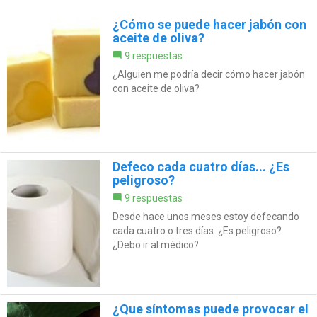
¿Cómo se puede hacer jabón con
aceite de oliva?
9 respuestas
¿Alguien me podría decir cómo hacer jabón
con aceite de oliva?
Defeco cada cuatro días... ¿Es
peligroso?
9 respuestas
Desde hace unos meses estoy defecando
cada cuatro o tres días. ¿Es peligroso?
¿Debo ir al médico?
¿Que síntomas puede provocar el