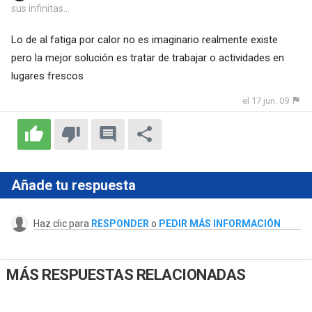
sus infinitas...
Lo de al fatiga por calor no es imaginario realmente existe
pero la mejor solución es tratar de trabajar o actividades en
lugares frescos
el 17 jun. 09
Añade tu respuesta
Haz clic para
RESPONDER
o
PEDIR MÁS INFORMACIÓN
MÁS RESPUESTAS RELACIONADAS