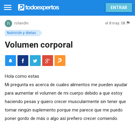
ENTRAR
el 8 may. 08
rolandin
Nutrición y dietas
Volumen corporal
Hola como estas
Mi pregunta es acerca de cuales alimentos me pueden ayudar
para aumentar el volumen de mi cuerpo debido a que estoy
haciendo pesas y quiero crecer muscularmente sin tener que
tomar ningún suplemento porque me parece que me puedo
poner gordo de más o algo así prefiero crecer comiendo.