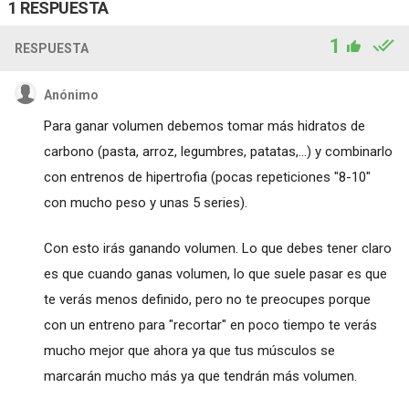
1 RESPUESTA
1
RESPUESTA
Anónimo
Para ganar volumen debemos tomar más hidratos de
carbono (pasta, arroz, legumbres, patatas,...) y combinarlo
con entrenos de hipertrofia (pocas repeticiones "8-10"
con mucho peso y unas 5 series).
Con esto irás ganando volumen. Lo que debes tener claro
es que cuando ganas volumen, lo que suele pasar es que
te verás menos definido, pero no te preocupes porque
con un entreno para "recortar" en poco tiempo te verás
mucho mejor que ahora ya que tus músculos se
marcarán mucho más ya que tendrán más volumen.