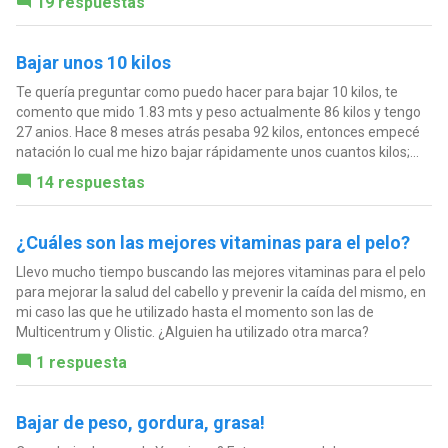
19 respuestas
Bajar unos 10 kilos
Te quería preguntar como puedo hacer para bajar 10 kilos, te
comento que mido 1.83 mts y peso actualmente 86 kilos y tengo
27 anios. Hace 8 meses atrás pesaba 92 kilos, entonces empecé
natación lo cual me hizo bajar rápidamente unos cuantos kilos;...
14 respuestas
¿Cuáles son las mejores vitaminas para el pelo?
Llevo mucho tiempo buscando las mejores vitaminas para el pelo
para mejorar la salud del cabello y prevenir la caída del mismo, en
mi caso las que he utilizado hasta el momento son las de
Multicentrum y Olistic. ¿Alguien ha utilizado otra marca?
1 respuesta
Bajar de peso, gordura, grasa!