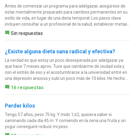
Antes de comenzar un programa para adelgazar, asegúrese de
estar mentalmente preparado para cambios permanentes en su
estilo de vida, en lugar de una dieta temporal. Los pasos clave
incluyen consultar a un profesional de la salud, establecer metas...
Sin respuestas
¿Existe alguna dieta sana radical y efectiva?
La verdad es que estoy un poco desesperada por adelgazar ya
que hace 7 meses aprox. Tuve que cambiarme de ciudad sola y
con el estrés de eso y el acostumbrarse a la universidad entré en
una depresión ansiosa y subí un poco más de 10 kilos. He hecho...
16 respuestas
Perder kilos
Tengo 57 años, peso 75 kg. Y mido 1,62, quisiera saber si
caminando cada día 45 m. Y comiendo en la cena una fruta y un
yogur conseguiré reducir mi peso.