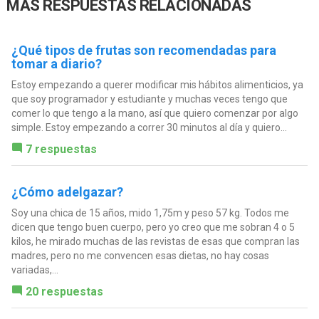
MÁS RESPUESTAS RELACIONADAS
¿Qué tipos de frutas son recomendadas para
tomar a diario?
Estoy empezando a querer modificar mis hábitos alimenticios, ya
que soy programador y estudiante y muchas veces tengo que
comer lo que tengo a la mano, así que quiero comenzar por algo
simple. Estoy empezando a correr 30 minutos al día y quiero...
7 respuestas
¿Cómo adelgazar?
Soy una chica de 15 años, mido 1,75m y peso 57 kg. Todos me
dicen que tengo buen cuerpo, pero yo creo que me sobran 4 o 5
kilos, he mirado muchas de las revistas de esas que compran las
madres, pero no me convencen esas dietas, no hay cosas
variadas,...
20 respuestas