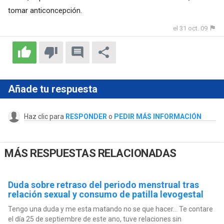
tomar anticoncepción.
el 31 oct. 09
Añade tu respuesta
Haz clic para
RESPONDER
o
PEDIR MÁS INFORMACIÓN
MÁS RESPUESTAS RELACIONADAS
Duda sobre retraso del periodo menstrual tras
relación sexual y consumo de patilla levogestal
Tengo una duda y me esta matando no se que hacer... Te contare
el día 25 de septiembre de este ano, tuve relaciones sin