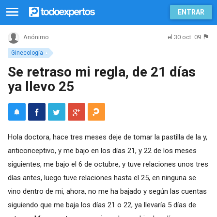
ENTRAR
el 30 oct. 09
Anónimo
Ginecología
Se retraso mi regla, de 21 días
ya llevo 25
Hola doctora, hace tres meses deje de tomar la pastilla de la y,
anticonceptivo, y me bajo en los días 21, y 22 de los meses
siguientes, me bajo el 6 de octubre, y tuve relaciones unos tres
días antes, luego tuve relaciones hasta el 25, en ninguna se
vino dentro de mi, ahora, no me ha bajado y según las cuentas
siguiendo que me baja los días 21 o 22, ya llevaría 5 días de