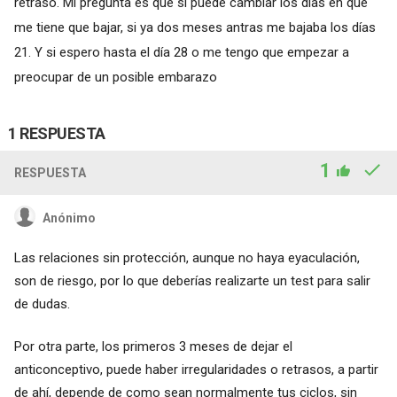
retraso. Mi pregunta es que si puede cambiar los días en que
me tiene que bajar, si ya dos meses antras me bajaba los días
21. Y si espero hasta el día 28 o me tengo que empezar a
preocupar de un posible embarazo
1 RESPUESTA
1
RESPUESTA
Anónimo
Las relaciones sin protección, aunque no haya eyaculación,
son de riesgo, por lo que deberías realizarte un test para salir
de dudas.
Por otra parte, los primeros 3 meses de dejar el
anticonceptivo, puede haber irregularidades o retrasos, a partir
de ahí, depende de como sean normalmente tus ciclos, sin