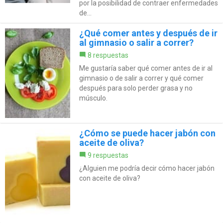
por la posibilidad de contraer enfermedades
de...
¿Qué comer antes y después de ir
al gimnasio o salir a correr?
8 respuestas
Me gustaría saber qué comer antes de ir al
gimnasio o de salir a correr y qué comer
después para solo perder grasa y no
músculo.
¿Cómo se puede hacer jabón con
aceite de oliva?
9 respuestas
¿Alguien me podría decir cómo hacer jabón
con aceite de oliva?