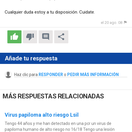
Cualquier duda estoy a tu disposición. Cuidate.
el 20 ago. 08
Añade tu respuesta
Haz clic para
RESPONDER
o
PEDIR MÁS INFORMACIÓN
MÁS RESPUESTAS RELACIONADAS
Virus papiloma alto riesgo Lsil
Tengo 44 años y me han detectado en una pcr un virus de
papiloma humano de alto riesgo no 16/18 Tengo una lesión