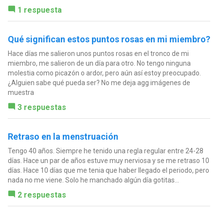
1 respuesta
Qué significan estos puntos rosas en mi miembro?
Hace días me salieron unos puntos rosas en el tronco de mi
miembro, me salieron de un día para otro. No tengo ninguna
molestia como picazón o ardor, pero aún así estoy preocupado.
¿Alguien sabe qué pueda ser? No me deja agg imágenes de
muestra
3 respuestas
Retraso en la menstruación
Tengo 40 años. Siempre he tenido una regla regular entre 24-28
días. Hace un par de años estuve muy nerviosa y se me retraso 10
días. Hace 10 días que me tenia que haber llegado el periodo, pero
nada no me viene. Solo he manchado algún día gotitas...
2 respuestas