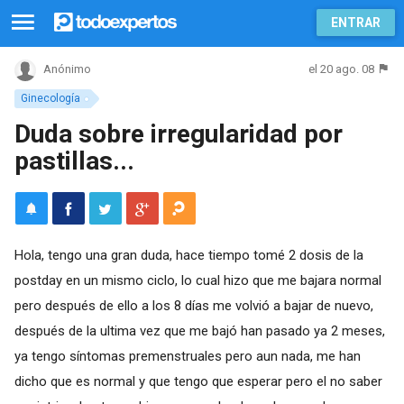
ENTRAR
el 20 ago. 08
Anónimo
Ginecología
Duda sobre irregularidad por
pastillas...
Hola, tengo una gran duda, hace tiempo tomé 2 dosis de la
postday en un mismo ciclo, lo cual hizo que me bajara normal
pero después de ello a los 8 días me volvió a bajar de nuevo,
después de la ultima vez que me bajó han pasado ya 2 meses,
ya tengo síntomas premenstruales pero aun nada, me han
dicho que es normal y que tengo que esperar pero el no saber