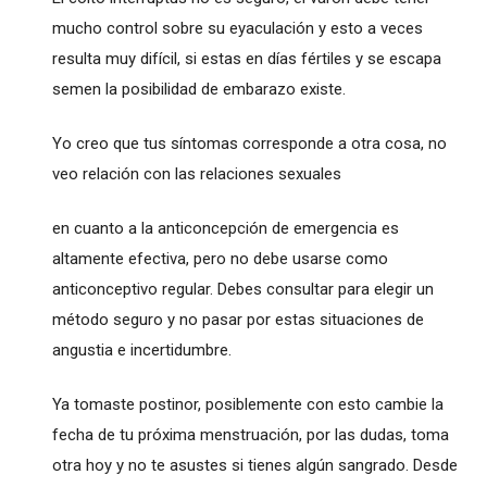
mucho control sobre su eyaculación y esto a veces
resulta muy difícil, si estas en días fértiles y se escapa
semen la posibilidad de embarazo existe.
Yo creo que tus síntomas corresponde a otra cosa, no
veo relación con las relaciones sexuales
en cuanto a la anticoncepción de emergencia es
altamente efectiva, pero no debe usarse como
anticonceptivo regular. Debes consultar para elegir un
método seguro y no pasar por estas situaciones de
angustia e incertidumbre.
Ya tomaste postinor, posiblemente con esto cambie la
fecha de tu próxima menstruación, por las dudas, toma
otra hoy y no te asustes si tienes algún sangrado. Desde