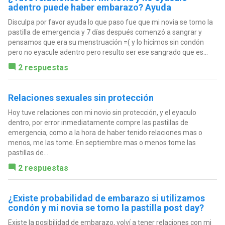
adentro puede haber embarazo? Ayuda
Disculpa por favor ayuda lo que paso fue que mi novia se tomo la
pastilla de emergencia y 7 días después comenzó a sangrar y
pensamos que era su menstruación =( y lo hicimos sin condón
pero no eyacule adentro pero resulto ser ese sangrado que es...
2 respuestas
Relaciones sexuales sin protección
Hoy tuve relaciones con mi novio sin protección, y el eyaculo
dentro, por error inmediatamente compre las pastillas de
emergencia, como a la hora de haber tenido relaciones mas o
menos, me las tome. En septiembre mas o menos tome las
pastillas de...
2 respuestas
¿Existe probabilidad de embarazo si utilizamos
condón y mi novia se tomo la pastilla post day?
Existe la posibilidad de embarazo, volví a tener relaciones con mi