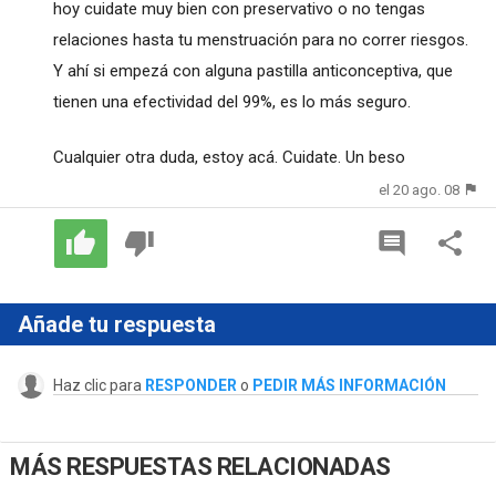
hoy cuidate muy bien con preservativo o no tengas
relaciones hasta tu menstruación para no correr riesgos.
Y ahí si empezá con alguna pastilla anticonceptiva, que
tienen una efectividad del 99%, es lo más seguro.
Cualquier otra duda, estoy acá. Cuidate. Un beso
el 20 ago. 08
Añade tu respuesta
Haz clic para
RESPONDER
o
PEDIR MÁS INFORMACIÓN
MÁS RESPUESTAS RELACIONADAS