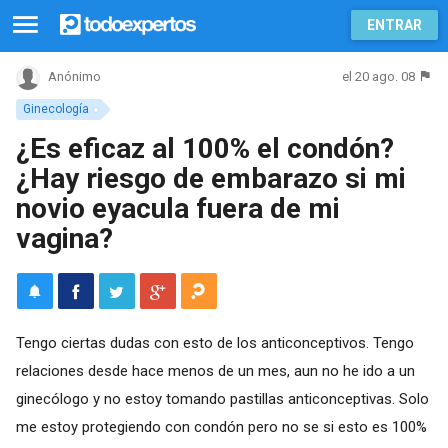
ENTRAR
el 20 ago. 08
Anónimo
Ginecología
¿Es eficaz al 100% el condón?
¿Hay riesgo de embarazo si mi
novio eyacula fuera de mi
vagina?
Tengo ciertas dudas con esto de los anticonceptivos. Tengo
relaciones desde hace menos de un mes, aun no he ido a un
ginecólogo y no estoy tomando pastillas anticonceptivas. Solo
me estoy protegiendo con condón pero no se si esto es 100%