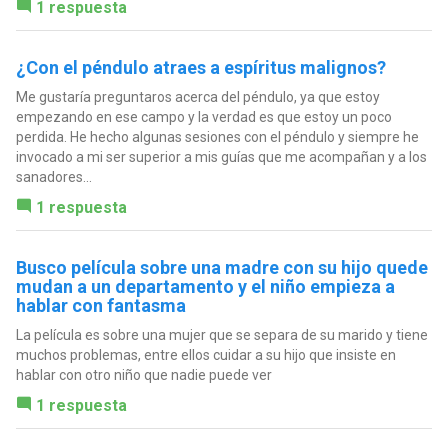
1 respuesta
¿Con el péndulo atraes a espíritus malignos?
Me gustaría preguntaros acerca del péndulo, ya que estoy
empezando en ese campo y la verdad es que estoy un poco
perdida. He hecho algunas sesiones con el péndulo y siempre he
invocado a mi ser superior a mis guías que me acompañan y a los
sanadores...
1 respuesta
Busco película sobre una madre con su hijo quede
mudan a un departamento y el niño empieza a
hablar con fantasma
La película es sobre una mujer que se separa de su marido y tiene
muchos problemas, entre ellos cuidar a su hijo que insiste en
hablar con otro niño que nadie puede ver
1 respuesta