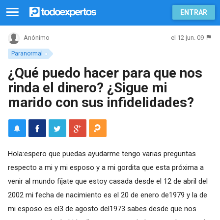
ENTRAR
el 12 jun. 09
Anónimo
Paranormal
¿Qué puedo hacer para que nos
rinda el dinero? ¿Sigue mi
marido con sus infidelidades?
Hola:espero que puedas ayudarme tengo varias preguntas
respecto a mi y mi esposo y a mi gordita que esta próxima a
venir al mundo fíjate que estoy casada desde el 12 de abril del
2002 mi fecha de nacimiento es el 20 de enero de1979 y la de
mi esposo es el3 de agosto del1973 sabes desde que nos