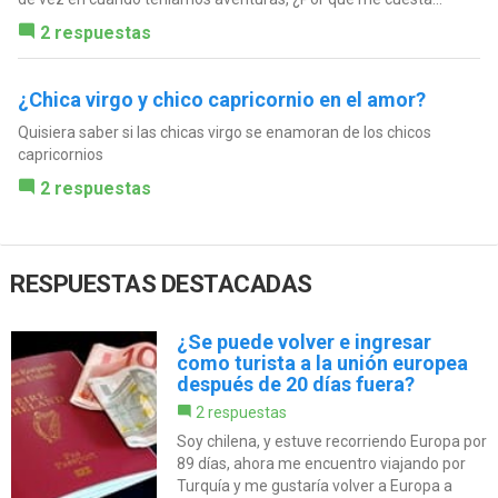
2 respuestas
¿Chica virgo y chico capricornio en el amor?
Quisiera saber si las chicas virgo se enamoran de los chicos
capricornios
2 respuestas
RESPUESTAS DESTACADAS
¿Se puede volver e ingresar
como turista a la unión europea
después de 20 días fuera?
2 respuestas
Soy chilena, y estuve recorriendo Europa por
89 días, ahora me encuentro viajando por
Turquía y me gustaría volver a Europa a