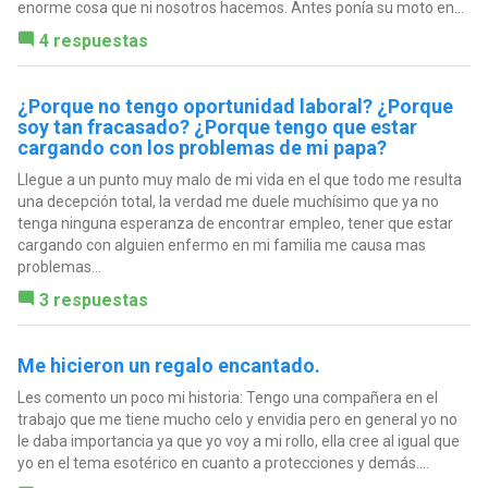
enorme cosa que ni nosotros hacemos. Antes ponía su moto en...
4 respuestas
¿Porque no tengo oportunidad laboral? ¿Porque
soy tan fracasado? ¿Porque tengo que estar
cargando con los problemas de mi papa?
Llegue a un punto muy malo de mi vida en el que todo me resulta
una decepción total, la verdad me duele muchísimo que ya no
tenga ninguna esperanza de encontrar empleo, tener que estar
cargando con alguien enfermo en mi familia me causa mas
problemas...
3 respuestas
Me hicieron un regalo encantado.
Les comento un poco mi historia: Tengo una compañera en el
trabajo que me tiene mucho celo y envidia pero en general yo no
le daba importancia ya que yo voy a mi rollo, ella cree al igual que
yo en el tema esotérico en cuanto a protecciones y demás....