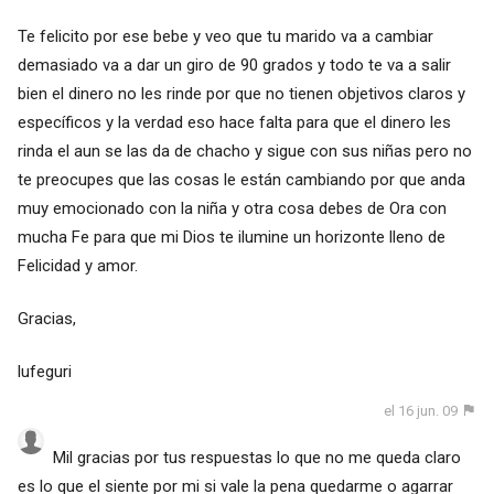
Te felicito por ese bebe y veo que tu marido va a cambiar
demasiado va a dar un giro de 90 grados y todo te va a salir
bien el dinero no les rinde por que no tienen objetivos claros y
específicos y la verdad eso hace falta para que el dinero les
rinda el aun se las da de chacho y sigue con sus niñas pero no
te preocupes que las cosas le están cambiando por que anda
muy emocionado con la niña y otra cosa debes de Ora con
mucha Fe para que mi Dios te ilumine un horizonte lleno de
Felicidad y amor.
Gracias,
lufeguri
el 16 jun. 09
Mil gracias por tus respuestas lo que no me queda claro
es lo que el siente por mi si vale la pena quedarme o agarrar