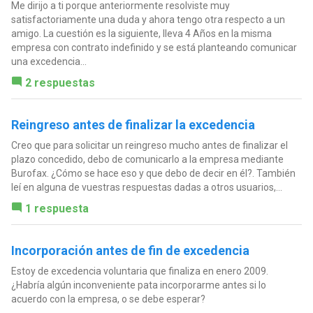
Me dirijo a ti porque anteriormente resolviste muy
satisfactoriamente una duda y ahora tengo otra respecto a un
amigo. La cuestión es la siguiente, lleva 4 Años en la misma
empresa con contrato indefinido y se está planteando comunicar
una excedencia...
2 respuestas
Reingreso antes de finalizar la excedencia
Creo que para solicitar un reingreso mucho antes de finalizar el
plazo concedido, debo de comunicarlo a la empresa mediante
Burofax. ¿Cómo se hace eso y que debo de decir en él?. También
leí en alguna de vuestras respuestas dadas a otros usuarios,...
1 respuesta
Incorporación antes de fin de excedencia
Estoy de excedencia voluntaria que finaliza en enero 2009.
¿Habría algún inconveniente pata incorporarme antes si lo
acuerdo con la empresa, o se debe esperar?