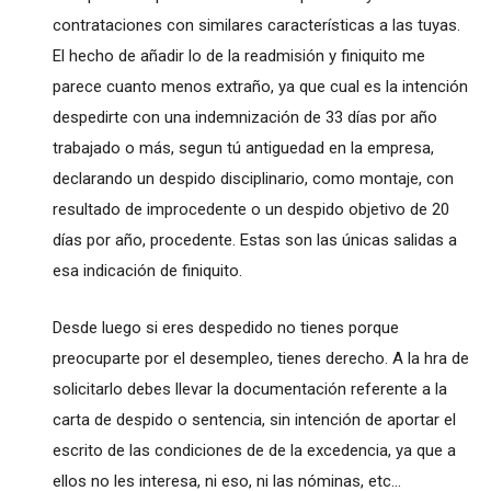
contrataciones con similares características a las tuyas.
El hecho de añadir lo de la readmisión y finiquito me
parece cuanto menos extraño, ya que cual es la intención
despedirte con una indemnización de 33 días por año
trabajado o más, segun tú antiguedad en la empresa,
declarando un despido disciplinario, como montaje, con
resultado de improcedente o un despido objetivo de 20
días por año, procedente. Estas son las únicas salidas a
esa indicación de finiquito.
Desde luego si eres despedido no tienes porque
preocuparte por el desempleo, tienes derecho. A la hra de
solicitarlo debes llevar la documentación referente a la
carta de despido o sentencia, sin intención de aportar el
escrito de las condiciones de de la excedencia, ya que a
ellos no les interesa, ni eso, ni las nóminas, etc...