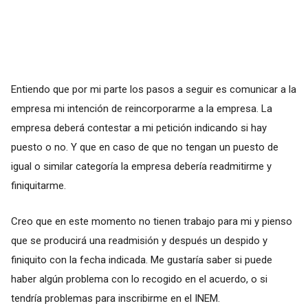
Entiendo que por mi parte los pasos a seguir es comunicar a la
empresa mi intención de reincorporarme a la empresa. La
empresa deberá contestar a mi petición indicando si hay
puesto o no. Y que en caso de que no tengan un puesto de
igual o similar categoría la empresa debería readmitirme y
finiquitarme.
Creo que en este momento no tienen trabajo para mi y pienso
que se producirá una readmisión y después un despido y
finiquito con la fecha indicada. Me gustaría saber si puede
haber algún problema con lo recogido en el acuerdo, o si
tendría problemas para inscribirme en el INEM.