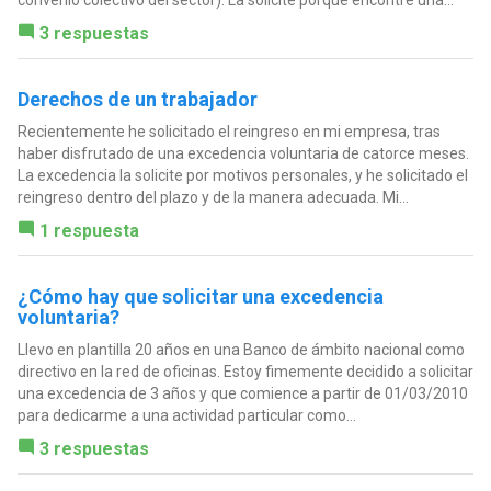
convenio colectivo del sector). La solicité porque encontré una...
3 respuestas
Derechos de un trabajador
Recientemente he solicitado el reingreso en mi empresa, tras
haber disfrutado de una excedencia voluntaria de catorce meses.
La excedencia la solicite por motivos personales, y he solicitado el
reingreso dentro del plazo y de la manera adecuada. Mi...
1 respuesta
¿Cómo hay que solicitar una excedencia
voluntaria?
Llevo en plantilla 20 años en una Banco de ámbito nacional como
directivo en la red de oficinas. Estoy fimemente decidido a solicitar
una excedencia de 3 años y que comience a partir de 01/03/2010
para dedicarme a una actividad particular como...
3 respuestas