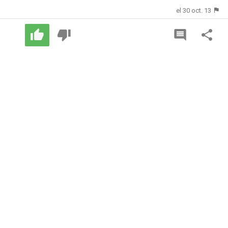
el 30 oct. 13