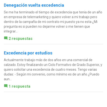
Denegación vuelta excedencia
Se me ha terminado el tiempo de excedencia que tenia de un año
en empresa de telemarketing y quiero volver a mi trabajo pero
dentro de la campaña de mi contrato mi puesto ya no esta ¿Mi
pregunta es si pueden no dejarme volver o me tienen que
integrar...
2 respuestas
Excedencia por estudios
Actualmente trabajo más de dos años en una comercial de
calzado. Estoy finalizando un Ciclo Formativo de Grado Superior, y
quiero solicitar una excedencia de cuatro meses. Tengo varias
dudas: - Según mi convenio, como mínimo es de un año ¿Puedo
aun...
1 respuesta