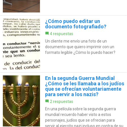
¿Cómo puedo editar un
documento fotografiado?
4 respuestas
Un cliente me envío una foto de un
documento que quiero imprimir con un
formato legible ¿Cómo lo puedo hacer?
En la segunda Guerra Mundial
¿Cómo se les llamaba a los judíos
que se ofrecían voluntariamente
para servir a los nazis?
2 respuestas
En una película sobre la segunda guerra
mundial recuerdo haber visto a estos
personajes, judíos que se ofrecian para
servir al ejercito nazi incluso en contra de su