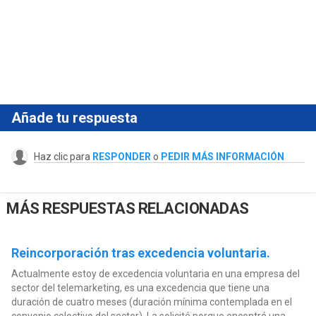
Añade tu respuesta
Haz clic para
RESPONDER
o
PEDIR MÁS INFORMACIÓN
MÁS RESPUESTAS RELACIONADAS
Reincorporación tras excedencia voluntaria.
Actualmente estoy de excedencia voluntaria en una empresa del
sector del telemarketing, es una excedencia que tiene una
duración de cuatro meses (duración mínima contemplada en el