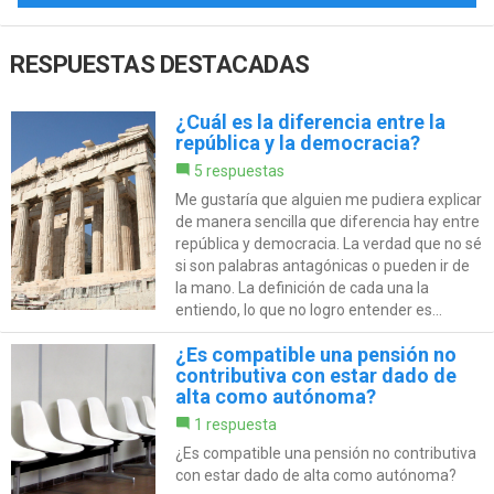
RESPUESTAS DESTACADAS
¿Cuál es la diferencia entre la
república y la democracia?
5 respuestas
Me gustaría que alguien me pudiera explicar
de manera sencilla que diferencia hay entre
república y democracia. La verdad que no sé
si son palabras antagónicas o pueden ir de
la mano. La definición de cada una la
entiendo, lo que no logro entender es...
¿Es compatible una pensión no
contributiva con estar dado de
alta como autónoma?
1 respuesta
¿Es compatible una pensión no contributiva
con estar dado de alta como autónoma?