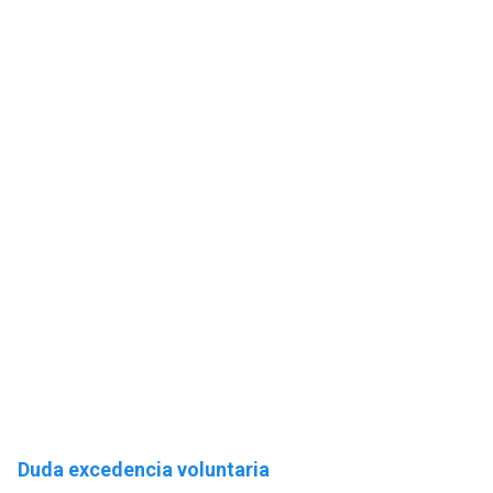
Duda excedencia voluntaria