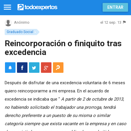
ENTRAR
el 12 sep. 13
Anónimo
Graduado Social
Reincorporación o finiquito tras
excedencia
Después de disfrutar de una excedencia voluntaria de 6 meses
quiero reincorporarme a mi empresa. En el acuerdo de
excedencia se indicaba que "
A partir de 2 de octubre de 2013,
no habiendo solicitado el trabajador una prorroga, tendrá
derecho preferente a un puesto de su misma o similar
categoría siempre que exista vacante en la empresa y en caso