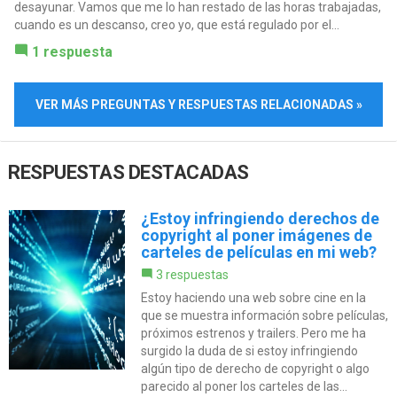
desayunar. Vamos que me lo han restado de las horas trabajadas,
cuando es un descanso, creo yo, que está regulado por el...
1 respuesta
VER MÁS PREGUNTAS Y RESPUESTAS RELACIONADAS »
RESPUESTAS DESTACADAS
¿Estoy infringiendo derechos de
copyright al poner imágenes de
carteles de películas en mi web?
3 respuestas
Estoy haciendo una web sobre cine en la
que se muestra información sobre películas,
próximos estrenos y trailers. Pero me ha
surgido la duda de si estoy infringiendo
algún tipo de derecho de copyright o algo
parecido al poner los carteles de las...