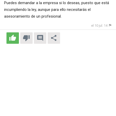
Puedes demandar a la empresa si lo deseas, puesto que está
incumpliendo la ley, aunque para ello necesitarás el
asesoramiento de un profesional.
el 10 jul. 14