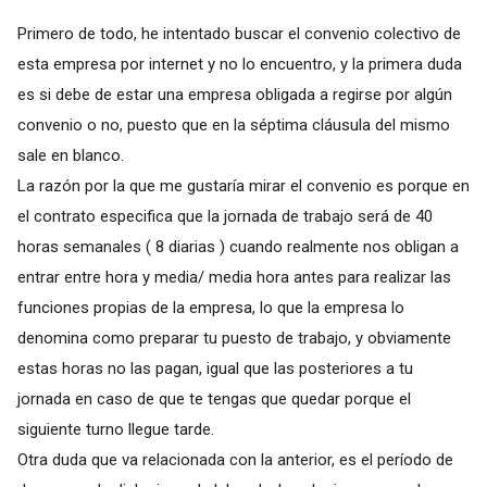
Primero de todo, he intentado buscar el convenio colectivo de
esta empresa por internet y no lo encuentro, y la primera duda
es si debe de estar una empresa obligada a regirse por algún
convenio o no, puesto que en la séptima cláusula del mismo
sale en blanco.
La razón por la que me gustaría mirar el convenio es porque en
el contrato especifica que la jornada de trabajo será de 40
horas semanales ( 8 diarias ) cuando realmente nos obligan a
entrar entre hora y media/ media hora antes para realizar las
funciones propias de la empresa, lo que la empresa lo
denomina como preparar tu puesto de trabajo, y obviamente
estas horas no las pagan, igual que las posteriores a tu
jornada en caso de que te tengas que quedar porque el
siguiente turno llegue tarde.
Otra duda que va relacionada con la anterior, es el período de