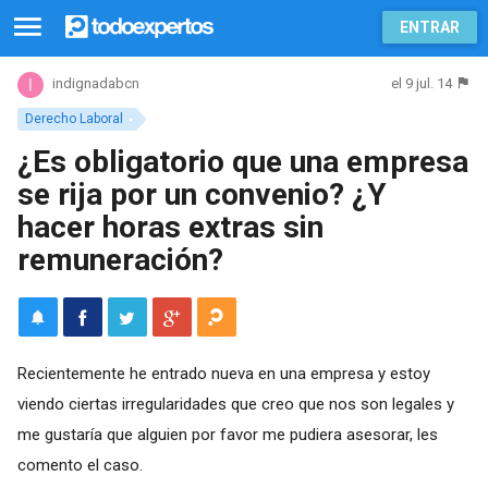
ENTRAR
el 9 jul. 14
indignadabcn
Derecho Laboral
¿Es obligatorio que una empresa
se rija por un convenio? ¿Y
hacer horas extras sin
remuneración?
Recientemente he entrado nueva en una empresa y estoy
viendo ciertas irregularidades que creo que nos son legales y
me gustaría que alguien por favor me pudiera asesorar, les
comento el caso.