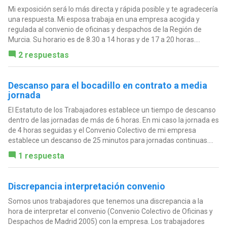
Mi exposición será lo más directa y rápida posible y te agradecería
una respuesta. Mi esposa trabaja en una empresa acogida y
regulada al convenio de oficinas y despachos de la Región de
Murcia. Su horario es de 8.30 a 14 horas y de 17 a 20 horas....
2 respuestas
Descanso para el bocadillo en contrato a media
jornada
El Estatuto de los Trabajadores establece un tiempo de descanso
dentro de las jornadas de más de 6 horas. En mi caso la jornada es
de 4 horas seguidas y el Convenio Colectivo de mi empresa
establece un descanso de 25 minutos para jornadas continuas....
1 respuesta
Discrepancia interpretación convenio
Somos unos trabajadores que tenemos una discrepancia a la
hora de interpretar el convenio (Convenio Colectivo de Oficinas y
Despachos de Madrid 2005) con la empresa. Los trabajadores