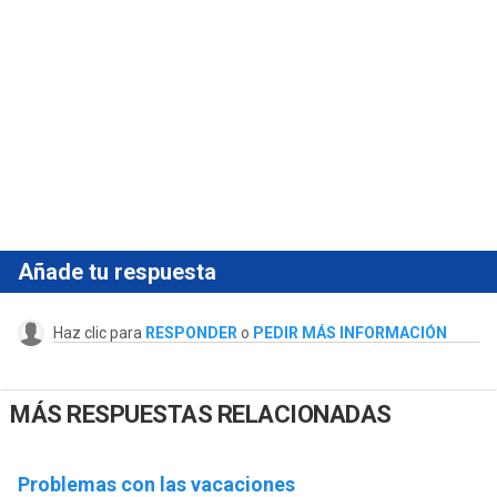
Añade tu respuesta
Haz clic para
RESPONDER
o
PEDIR MÁS INFORMACIÓN
MÁS RESPUESTAS RELACIONADAS
Problemas con las vacaciones