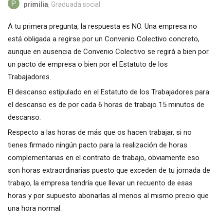
primilia
, Graduada social
A tu primera pregunta, la respuesta es NO. Una empresa no
está obligada a regirse por un Convenio Colectivo concreto,
aunque en ausencia de Convenio Colectivo se regirá a bien por
un pacto de empresa o bien por el Estatuto de los
Trabajadores.
El descanso estipulado en el Estatuto de los Trabajadores para
el descanso es de por cada 6 horas de trabajo 15 minutos de
descanso.
Respecto a las horas de más que os hacen trabajar, si no
tienes firmado ningún pacto para la realización de horas
complementarias en el contrato de trabajo, obviamente eso
son horas extraordinarias puesto que exceden de tu jornada de
trabajo, la empresa tendría que llevar un recuento de esas
horas y por supuesto abonarlas al menos al mismo precio que
una hora normal.