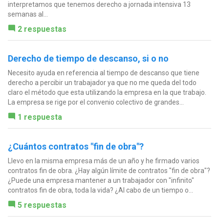
interpretamos que tenemos derecho a jornada intensiva 13
semanas al...
2 respuestas
Derecho de tiempo de descanso, si o no
Necesito ayuda en referencia al tiempo de descanso que tiene
derecho a percibir un trabajador ya que no me queda del todo
claro el método que esta utilizando la empresa en la que trabajo.
La empresa se rige por el convenio colectivo de grandes...
1 respuesta
¿Cuántos contratos "fin de obra"?
Llevo en la misma empresa más de un año y he firmado varios
contratos fin de obra. ¿Hay algún límite de contratos "fin de obra"?
¿Puede una empresa mantener a un trabajador con "infinito"
contratos fin de obra, toda la vida? ¿Al cabo de un tiempo o...
5 respuestas