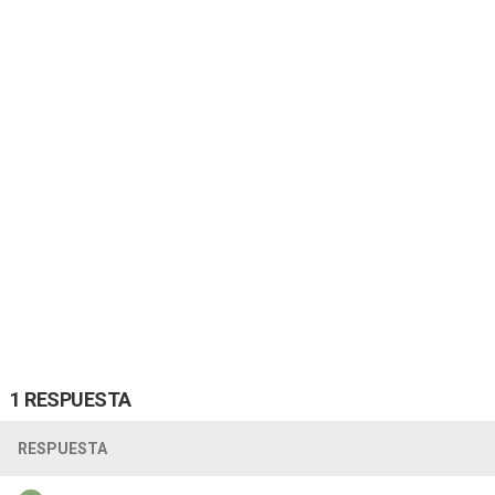
1 RESPUESTA
RESPUESTA