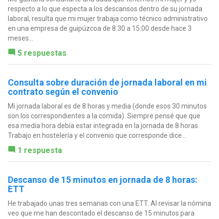
respecto a lo que especta a los descansos dentro de su jornada
laboral, resulta que mi mujer trabaja como técnico administrativo
en una empresa de guipúzcoa de 8:30 a 15:00 desde hace 3
meses...
5 respuestas
Consulta sobre duración de jornada laboral en mi
contrato según el convenio
Mi jornada laboral es de 8 horas y media (donde esos 30 minutos
son los correspondientes a la comida). Siempre pensé que que
esa media hora debía estar integrada en la jornada de 8 horas.
Trabajo en hostelería y el convenio que corresponde dice...
1 respuesta
Descanso de 15 minutos en jornada de 8 horas:
ETT
He trabajado unas tres semanas con una ETT. Al revisar la nómina
veo que me han descontado el descanso de 15 minutos para