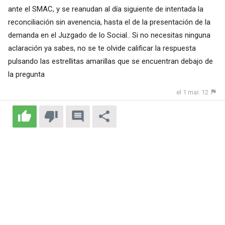
ante el SMAC, y se reanudan al día siguiente de intentada la
reconciliación sin avenencia, hasta el de la presentación de la
demanda en el Juzgado de lo Social.. Si no necesitas ninguna
aclaración ya sabes, no se te olvide calificar la respuesta
pulsando las estrellitas amarillas que se encuentran debajo de
la pregunta
el 1 mar. 12