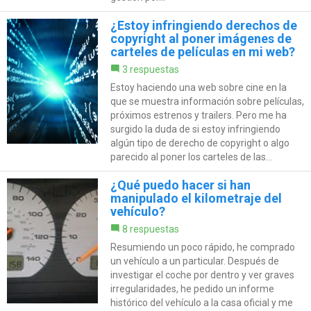
¿Estoy infringiendo derechos de
copyright al poner imágenes de
carteles de películas en mi web?
3 respuestas
Estoy haciendo una web sobre cine en la
que se muestra información sobre películas,
próximos estrenos y trailers. Pero me ha
surgido la duda de si estoy infringiendo
algún tipo de derecho de copyright o algo
parecido al poner los carteles de las...
¿Qué puedo hacer si han
manipulado el kilometraje del
vehículo?
8 respuestas
Resumiendo un poco rápido, he comprado
un vehículo a un particular. Después de
investigar el coche por dentro y ver graves
irregularidades, he pedido un informe
histórico del vehículo a la casa oficial y me