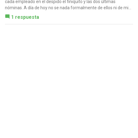
cada empleado en el despido el finiquito y las dos últimas
nóminas. A día de hoy no se nada formalmente de ellos ni de mi...
1 respuesta