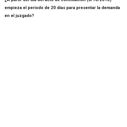
empieza el periodo de 20 días para presentar la demanda
en el juzgado?