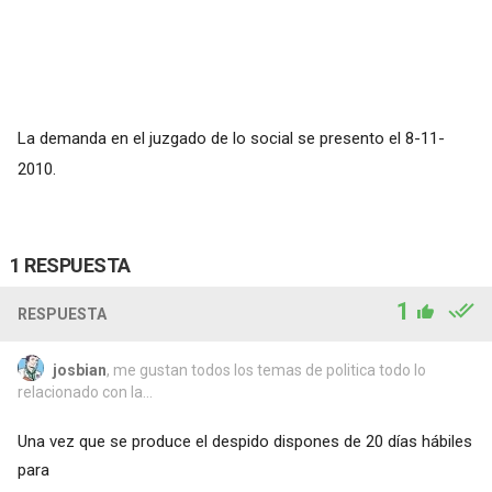
La demanda en el juzgado de lo social se presento el 8-11-
2010.
1 RESPUESTA
1
RESPUESTA
josbian
, me gustan todos los temas de politica todo lo
relacionado con la...
Una vez que se produce el despido dispones de 20 días hábiles
para