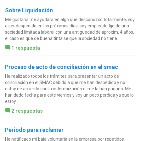
Sobre Liquidación
Me gustaría me ayudara en algo que desconozco totalmente, voy
a ser despedido en los próximos días, soy empleado fijo de una
sociedad limitada laboral con una antigüedad de aproxim. 4 años,
el caso es que de buena tinta se que la sociedad no tiene...
1 respuesta
Proceso de acto de conciliación en el smac
He realizado todos los trámites para presentar un acto de
conciliación en el SMAC debido a que me han despedido y no
estoy de acuerdo con la indemnización ni me la han pagado. Me
han dado fecha para este viernes y voy un poco perdida ya que lo
estoy...
2 respuestas
Periodo para reclamar
He notificado mi baja voluntaria en la empresa por repetidos