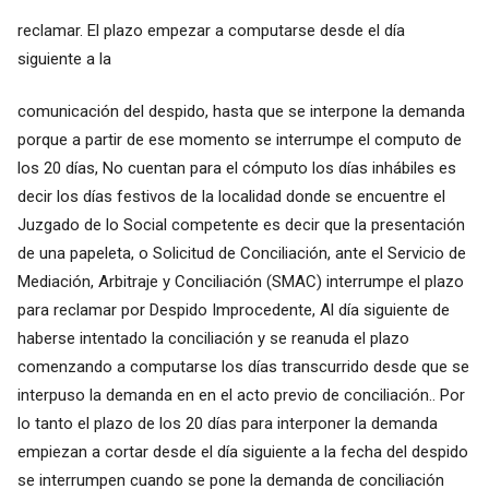
reclamar. El plazo empezar a computarse desde el día
siguiente a la
comunicación del despido, hasta que se interpone la demanda
porque a partir de ese momento se interrumpe el computo de
los 20 días, No cuentan para el cómputo los días inhábiles es
decir los días festivos de la localidad donde se encuentre el
Juzgado de lo Social competente es decir que la presentación
de una papeleta, o Solicitud de Conciliación, ante el Servicio de
Mediación, Arbitraje y Conciliación (SMAC) interrumpe el plazo
para reclamar por Despido Improcedente, Al día siguiente de
haberse intentado la conciliación y se reanuda el plazo
comenzando a computarse los días transcurrido desde que se
interpuso la demanda en en el acto previo de conciliación.. Por
lo tanto el plazo de los 20 días para interponer la demanda
empiezan a cortar desde el día siguiente a la fecha del despido
se interrumpen cuando se pone la demanda de conciliación