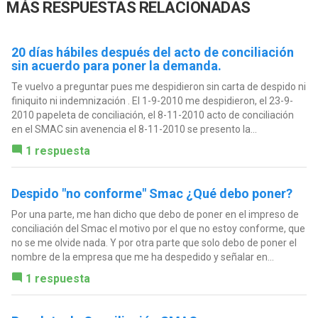
MÁS RESPUESTAS RELACIONADAS
20 días hábiles después del acto de conciliación
sin acuerdo para poner la demanda.
Te vuelvo a preguntar pues me despidieron sin carta de despido ni
finiquito ni indemnización . El 1-9-2010 me despidieron, el 23-9-
2010 papeleta de conciliación, el 8-11-2010 acto de conciliación
en el SMAC sin avenencia el 8-11-2010 se presento la...
1 respuesta
Despido "no conforme" Smac ¿Qué debo poner?
Por una parte, me han dicho que debo de poner en el impreso de
conciliación del Smac el motivo por el que no estoy conforme, que
no se me olvide nada. Y por otra parte que solo debo de poner el
nombre de la empresa que me ha despedido y señalar en...
1 respuesta