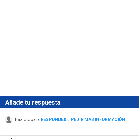
Añade tu respuesta
Haz clic para
RESPONDER
o
PEDIR MÁS INFORMACIÓN