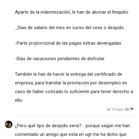
Aparte de la indemnización, le han de abonar el finiquito:
_Dias de salario del mes en curso del cese o despido.
-Parte proporcional de las pagas extras devengadas.
-Días de vacaciones pendientes de disfrutar.
También le han de hacer la entrega del certificado de
empresa, para tramitar la prestación por desempleo en
caso de haber cotizado lo suficiente para tener derecho a
ello.
el 17 nov. 08
¿Pero qué tipo de despido seria?... porque según me han
comentado un amigo que esta en ugt me ha dicho que