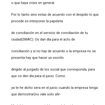
o que haya crisis en general.
Por lo tanto sino estas de acuerdo con el despido lo que
procede es interponer la papeleta
de conciliación en el servicio de conciliación de tu
ciudad(SMAC). Os dan día para el acto de
conciliación y si no hay de acuerdo o la empresa no se
presenta hay que hacer un escrito
dirigido al juzgado de los social que corresponda, para
que os den día para el juicio. Como
ya te he dicho sera en el juicio cuando la empresa tenga
que demostrar(no vale solo afir-