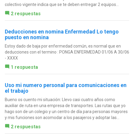
colectivo vigente indica que se te deben entregar 2 equipos...
2 respuestas
Deducciones en nomina Enfermedad Lo tengo
puesto en nomina
Estoy dado de baja por enfermedad común, es normal que en
deducciones con el termino : PONGA ENFERMEDAD 01/06 A 30/06
- XXXX
1 respuesta
Uso mi numero personal para comunicaciones en
el trabajo
Bueno os cuento mi situación: Llevo casi cuatro años como
auxiliar de ruta en una empresa de transportes. Las rutas que yo
hago son de un colegio y un centro de día para personas mayores
y mis funciones son acomodar a los pasajeros y adoptar las...
2 respuestas