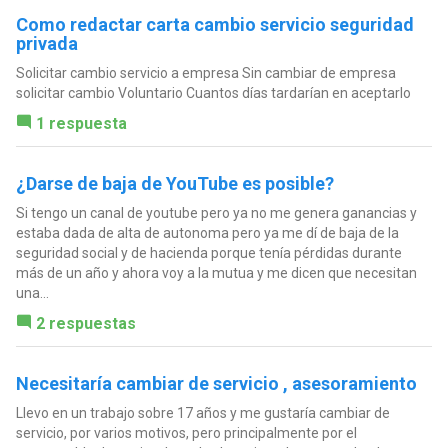
Como redactar carta cambio servicio seguridad
privada
Solicitar cambio servicio a empresa Sin cambiar de empresa
solicitar cambio Voluntario Cuantos días tardarían en aceptarlo
1 respuesta
¿Darse de baja de YouTube es posible?
Si tengo un canal de youtube pero ya no me genera ganancias y
estaba dada de alta de autonoma pero ya me dí de baja de la
seguridad social y de hacienda porque tenía pérdidas durante
más de un año y ahora voy a la mutua y me dicen que necesitan
una...
2 respuestas
Necesitaría cambiar de servicio , asesoramiento
Llevo en un trabajo sobre 17 años y me gustaría cambiar de
servicio, por varios motivos, pero principalmente por el