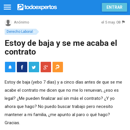
ENTRAR
el 5 may. 08
Anónimo
Derecho Laboral
Estoy de baja y se me acaba el
contrato
Estoy de baja (yebo 7 días) y a cinco días antes de que se me
acabe el contrato me dicen que no me lo renuevan, ¿eso es
legal? ¿Me pueden finalizar así sin más el contrato? ¿Y yo
ahora que hago? No puedo buscar trabajo pero necesito
mantener a mi familia, ¿me apunto al paro o qué hago?
Gracias.