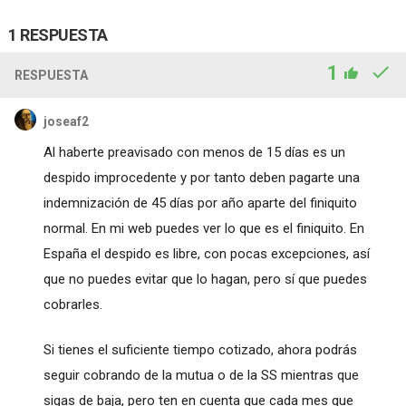
1 RESPUESTA
1
RESPUESTA
joseaf2
Al haberte preavisado con menos de 15 días es un
despido improcedente y por tanto deben pagarte una
indemnización de 45 días por año aparte del finiquito
normal. En mi web puedes ver lo que es el finiquito. En
España el despido es libre, con pocas excepciones, así
que no puedes evitar que lo hagan, pero sí que puedes
cobrarles.
Si tienes el suficiente tiempo cotizado, ahora podrás
seguir cobrando de la mutua o de la SS mientras que
sigas de baja, pero ten en cuenta que cada mes que