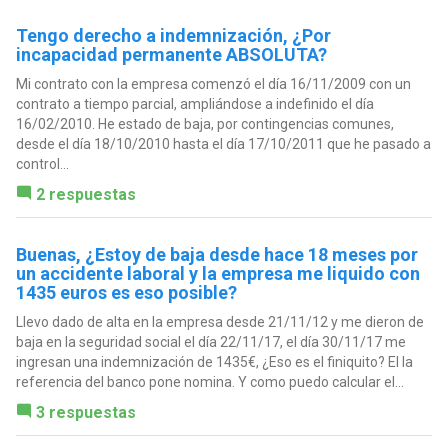
Tengo derecho a indemnización, ¿Por
incapacidad permanente ABSOLUTA?
Mi contrato con la empresa comenzó el día 16/11/2009 con un
contrato a tiempo parcial, ampliándose a indefinido el día
16/02/2010. He estado de baja, por contingencias comunes,
desde el día 18/10/2010 hasta el día 17/10/2011 que he pasado a
control...
2 respuestas
Buenas, ¿Estoy de baja desde hace 18 meses por
un accidente laboral y la empresa me liquido con
1435 euros es eso posible?
Llevo dado de alta en la empresa desde 21/11/12 y me dieron de
baja en la seguridad social el día 22/11/17, el día 30/11/17 me
ingresan una indemnización de 1435€, ¿Eso es el finiquito? El la
referencia del banco pone nomina. Y como puedo calcular el...
3 respuestas