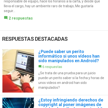
responsable de equipo, hace los horarios a la carta, y desde que
lleva el cargo, hay un ambiente raro de trabajo; Me gustaría
seguir...
2 respuestas
RESPUESTAS DESTACADAS
¿Puede saber un perito
informático si unos vídeos han
sido manipulados en Android?
6 respuestas
¿Se trata de una prueba para un juicio
puede un perito saber si la fecha y horas de
unos videos en android han sido
manipulados?
¿Estoy infringiendo derechos de
copyright al poner imágenes de