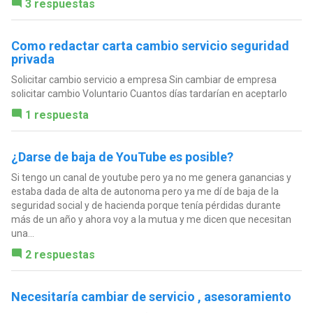
3 respuestas
Como redactar carta cambio servicio seguridad
privada
Solicitar cambio servicio a empresa Sin cambiar de empresa
solicitar cambio Voluntario Cuantos días tardarían en aceptarlo
1 respuesta
¿Darse de baja de YouTube es posible?
Si tengo un canal de youtube pero ya no me genera ganancias y
estaba dada de alta de autonoma pero ya me dí de baja de la
seguridad social y de hacienda porque tenía pérdidas durante
más de un año y ahora voy a la mutua y me dicen que necesitan
una...
2 respuestas
Necesitaría cambiar de servicio , asesoramiento