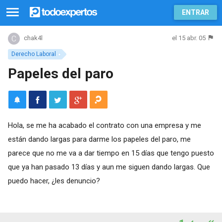
ENTRAR
el 15 abr. 05
chak4l
Derecho Laboral
Papeles del paro
Hola, se me ha acabado el contrato con una empresa y me
están dando largas para darme los papeles del paro, me
parece que no me va a dar tiempo en 15 días que tengo puesto
que ya han pasado 13 días y aun me siguen dando largas. Que
puedo hacer, ¿les denuncio?