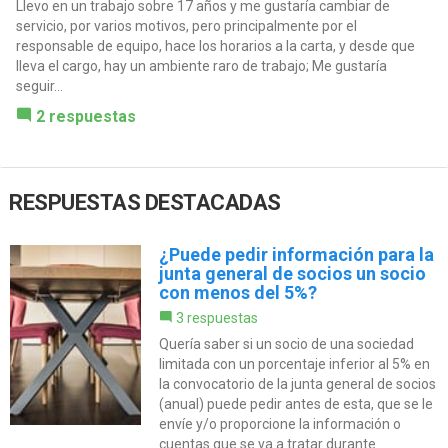
Llevo en un trabajo sobre 17 años y me gustaría cambiar de
servicio, por varios motivos, pero principalmente por el
responsable de equipo, hace los horarios a la carta, y desde que
lleva el cargo, hay un ambiente raro de trabajo; Me gustaría
seguir...
2 respuestas
RESPUESTAS DESTACADAS
¿Puede pedir información para la
junta general de socios un socio
con menos del 5%?
3 respuestas
Quería saber si un socio de una sociedad
limitada con un porcentaje inferior al 5% en
la convocatorio de la junta general de socios
(anual) puede pedir antes de esta, que se le
envíe y/o proporcione la información o
cuentas que se va a tratar durante...