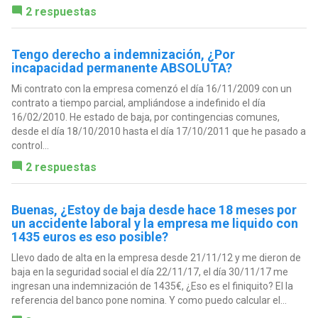
2 respuestas
Tengo derecho a indemnización, ¿Por
incapacidad permanente ABSOLUTA?
Mi contrato con la empresa comenzó el día 16/11/2009 con un
contrato a tiempo parcial, ampliándose a indefinido el día
16/02/2010. He estado de baja, por contingencias comunes,
desde el día 18/10/2010 hasta el día 17/10/2011 que he pasado a
control...
2 respuestas
Buenas, ¿Estoy de baja desde hace 18 meses por
un accidente laboral y la empresa me liquido con
1435 euros es eso posible?
Llevo dado de alta en la empresa desde 21/11/12 y me dieron de
baja en la seguridad social el día 22/11/17, el día 30/11/17 me
ingresan una indemnización de 1435€, ¿Eso es el finiquito? El la
referencia del banco pone nomina. Y como puedo calcular el...