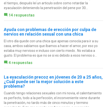
el tiempo, después leí un articulo sobre como retardar la
eyaculación deteniendo la penetración del pene por 30...
14 respuestas
Ayuda con problemas de erección por culpa de
nervios en relación sexual con una chica
El otro día quede con una chica que apenas conocía para ir a su
casa, ambos sabíamos que íbamos a hacer el amor, por eso yo
estaba muy nervioso e incluso con cierto miedo.. No estaba a
gusto. El problema es que no se si es debido a esos nervios o...
4 respuestas
La eyaculación precoz en jóvenes de 20 a 25 años,
¿Cuál puede ser la mejor solución a este
problema?
Cuando tengo relaciones sexuales con mi novia, el calentamiento
es perfecto, todo a la perfección, el inconveniente viene durante
la penetración, no tardo más de cinco minutos y termino