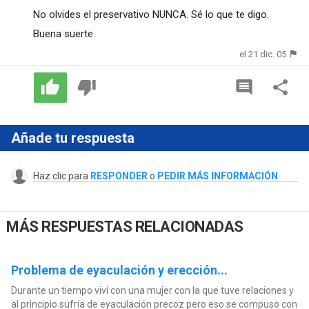
No olvides el preservativo NUNCA. Sé lo que te digo.
Buena suerte.
el 21 dic. 05
Añade tu respuesta
Haz clic para
RESPONDER
o
PEDIR MÁS INFORMACIÓN
MÁS RESPUESTAS RELACIONADAS
Problema de eyaculación y erección...
Durante un tiempo viví con una mujer con la que tuve relaciones y
al principio sufría de eyaculación precoz pero eso se compuso con