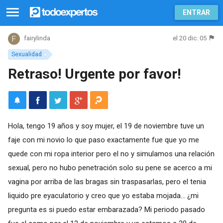
ENTRAR
el 20 dic. 05
fairylinda
Sexualidad
Retraso! Urgente por favor!
Hola, tengo 19 años y soy mujer, el 19 de noviembre tuve un
faje con mi novio lo que paso exactamente fue que yo me
quede con mi ropa interior pero el no y simulamos una relación
sexual, pero no hubo penetración solo su pene se acerco a mi
vagina por arriba de las bragas sin traspasarlas, pero el tenia
liquido pre eyaculatorio y creo que yo estaba mojada... ¿mi
pregunta es si puedo estar embarazada? Mi periodo pasado