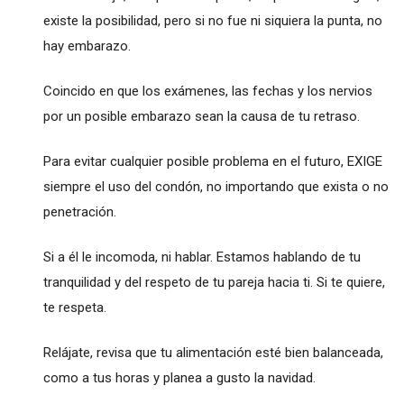
existe la posibilidad, pero si no fue ni siquiera la punta, no
hay embarazo.
Coincido en que los exámenes, las fechas y los nervios
por un posible embarazo sean la causa de tu retraso.
Para evitar cualquier posible problema en el futuro, EXIGE
siempre el uso del condón, no importando que exista o no
penetración.
Si a él le incomoda, ni hablar. Estamos hablando de tu
tranquilidad y del respeto de tu pareja hacia ti. Si te quiere,
te respeta.
Relájate, revisa que tu alimentación esté bien balanceada,
como a tus horas y planea a gusto la navidad.