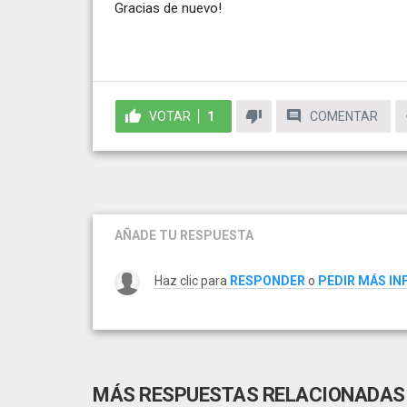
Gracias de nuevo!
VOTAR
1
COMENTAR
AÑADE TU RESPUESTA
Haz clic para
RESPONDER
o
PEDIR MÁS I
MÁS RESPUESTAS RELACIONADAS