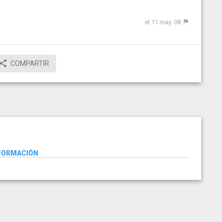
el 11 may. 08
COMPARTIR
NFORMACIÓN