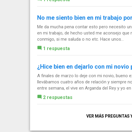
No me siento bien en mi trabajo po
Me da mucha pena contar esto pero necesito un 
en mi trabajo, de hecho usted me aconsejo que n
conmigo, si me saluda o no etc. Hace unos...
1 respuesta
¿Hice bien en dejarlo con mi novio
A finales de marzo lo deje con mi novio, bueno e
llevábamos cuatro años de relación y siempre 
entre semana, el vive en Arganda del Rey y yo en 
2 respuestas
VER MÁS PREGUNTAS 