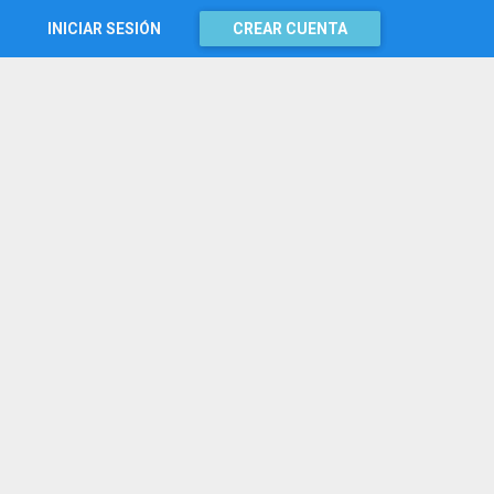
INICIAR SESIÓN
CREAR CUENTA