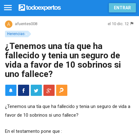
ENTRAR
el 10 dic. 12
afuentes008
Herencias
¿Tenemos una tía que ha
fallecido y tenia un seguro de
vida a favor de 10 sobrinos si
uno fallece?
¿Tenemos una tía que ha fallecido y tenia un seguro de vida a
favor de 10 sobrinos si uno fallece?
En el testamento pone que :