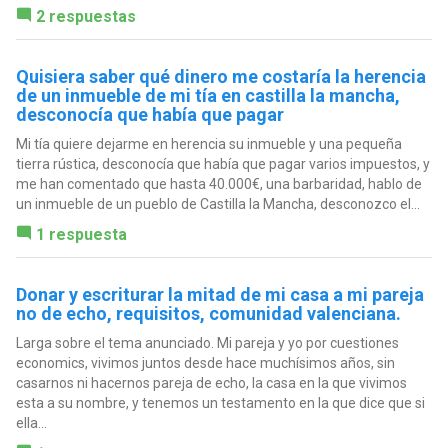
2 respuestas
Quisiera saber qué dinero me costaría la herencia
de un inmueble de mi tía en castilla la mancha,
desconocía que había que pagar
Mi tía quiere dejarme en herencia su inmueble y una pequeña
tierra rústica, desconocía que había que pagar varios impuestos, y
me han comentado que hasta 40.000€, una barbaridad, hablo de
un inmueble de un pueblo de Castilla la Mancha, desconozco el...
1 respuesta
Donar y escriturar la mitad de mi casa a mi pareja
no de echo, requisitos, comunidad valenciana.
Larga sobre el tema anunciado. Mi pareja y yo por cuestiones
economics, vivimos juntos desde hace muchísimos años, sin
casarnos ni hacernos pareja de echo, la casa en la que vivimos
esta a su nombre, y tenemos un testamento en la que dice que si
ella...