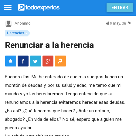
ENTRAR
el 9 may. 08
Anónimo
Herencias
Renunciar a la herencia
Buenos días. Me he enterado de que mis suegros tienen un
montón de deudas y, por su salud y edad, me temo que mi
marido y yo las heredaremos. Tengo entendido que si
renunciamos a la herencia evitaremos heredar esas deudas.
¿Es así? ¿Qué tenemos que hacer? ¿Ante un notario,
abogado? ¿En vida de ellos? No sé, espero que alguien me
pueda ayudar.