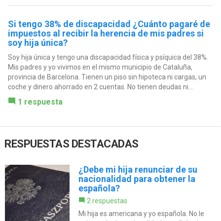
Si tengo 38% de discapacidad ¿Cuánto pagaré de
impuestos al recibir la herencia de mis padres si
soy hija única?
Soy hija única y tengo una discapacidad física y psíquica del 38%.
Mis padres y yo vivimos en el mismo municipio de Cataluña,
provincia de Barcelona. Tienen un piso sin hipoteca ni cargas, un
coche y dinero ahorrado en 2 cuentas. No tienen deudas ni...
1 respuesta
RESPUESTAS DESTACADAS
¿Debe mi hija renunciar de su
nacionalidad para obtener la
española?
2 respuestas
Mi hija es americana y yo española. No le