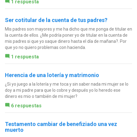
1 respuesta
Ser cotitular de la cuenta de tus padres?
Mis padres son mayores y me ha dicho que me ponga de titular en
la cuenta de ellos. ¿Me podría poner yo de titular en la cuenta de
mis padres si que yo saque dinero hasta el día de mañana?. Por
que yo no quiero problemas con hacienda.
1 respuesta
Herencia de una lotería y matrimonio
¿Si yo juego a la lotería y me toca y sin saber nada mi mujer se lo
doy a mi padre para que lo cobre y después yo lo heredo ese
dinero es mio o también de mi mujer?
6 respuestas
Testamento cambiar de benefiziado una vez
muerto