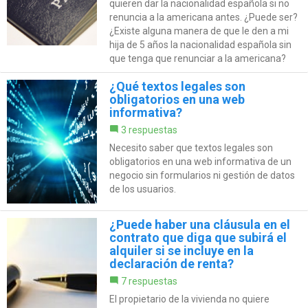
quieren dar la nacionalidad española si no
renuncia a la americana antes. ¿Puede ser?
¿Existe alguna manera de que le den a mi
hija de 5 años la nacionalidad española sin
que tenga que renunciar a la americana?
¿Qué textos legales son
obligatorios en una web
informativa?
3 respuestas
Necesito saber que textos legales son
obligatorios en una web informativa de un
negocio sin formularios ni gestión de datos
de los usuarios.
¿Puede haber una cláusula en el
contrato que diga que subirá el
alquiler si se incluye en la
declaración de renta?
7 respuestas
El propietario de la vivienda no quiere