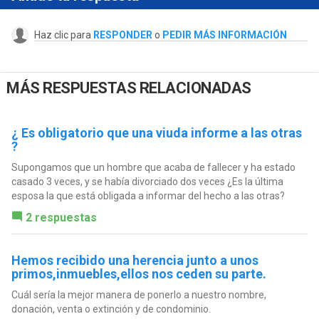
Haz clic para
RESPONDER
o
PEDIR MÁS INFORMACIÓN
MÁS RESPUESTAS RELACIONADAS
¿ Es obligatorio que una viuda informe a las otras
?
Supongamos que un hombre que acaba de fallecer y ha estado
casado 3 veces, y se había divorciado dos veces ¿Es la última
esposa la que está obligada a informar del hecho a las otras?
2 respuestas
Hemos recibido una herencia junto a unos
primos,inmuebles,ellos nos ceden su parte.
Cuál sería la mejor manera de ponerlo a nuestro nombre,
donación, venta o extinción y de condominio.