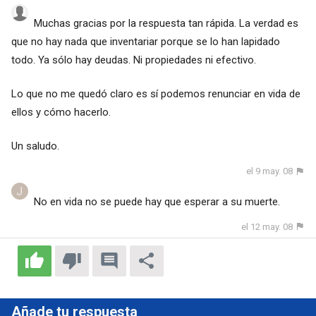
Muchas gracias por la respuesta tan rápida. La verdad es
que no hay nada que inventariar porque se lo han lapidado
todo. Ya sólo hay deudas. Ni propiedades ni efectivo.
Lo que no me quedó claro es sí podemos renunciar en vida de
ellos y cómo hacerlo.
Un saludo.
el 9 may. 08
No en vida no se puede hay que esperar a su muerte.
el 12 may. 08
Añade tu respuesta