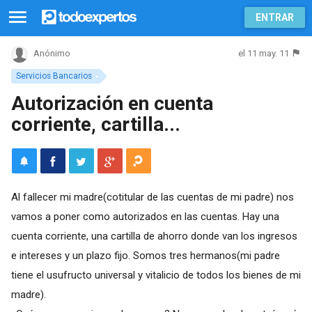
ENTRAR
el 11 may. 11
Anónimo
Servicios Bancarios
Autorización en cuenta
corriente, cartilla...
Al fallecer mi madre(cotitular de las cuentas de mi padre) nos
vamos a poner como autorizados en las cuentas. Hay una
cuenta corriente, una cartilla de ahorro donde van los ingresos
e intereses y un plazo fijo. Somos tres hermanos(mi padre
tiene el usufructo universal y vitalicio de todos los bienes de mi
madre).