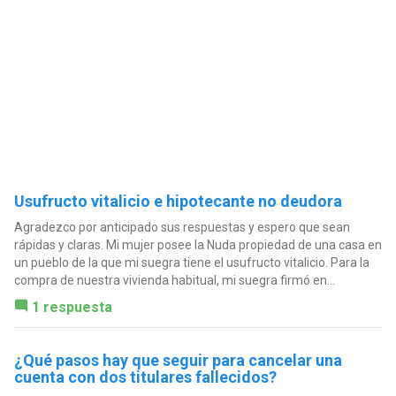
Usufructo vitalicio e hipotecante no deudora
Agradezco por anticipado sus respuestas y espero que sean
rápidas y claras. Mi mujer posee la Nuda propiedad de una casa en
un pueblo de la que mi suegra tiene el usufructo vitalicio. Para la
compra de nuestra vivienda habitual, mi suegra firmó en...
1 respuesta
¿Qué pasos hay que seguir para cancelar una
cuenta con dos titulares fallecidos?