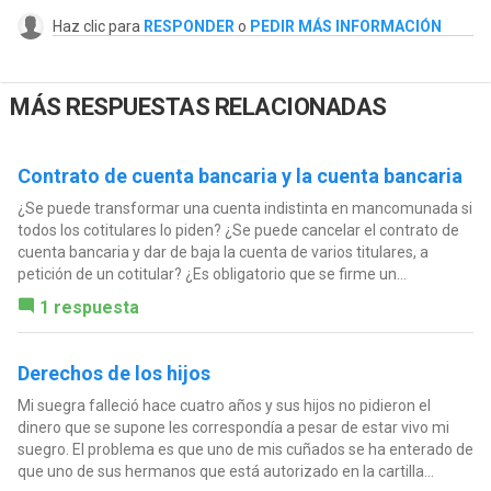
Haz clic para
RESPONDER
o
PEDIR MÁS INFORMACIÓN
MÁS RESPUESTAS RELACIONADAS
Contrato de cuenta bancaria y la cuenta bancaria
¿Se puede transformar una cuenta indistinta en mancomunada si
todos los cotitulares lo piden? ¿Se puede cancelar el contrato de
cuenta bancaria y dar de baja la cuenta de varios titulares, a
petición de un cotitular? ¿Es obligatorio que se firme un...
1 respuesta
Derechos de los hijos
Mi suegra falleció hace cuatro años y sus hijos no pidieron el
dinero que se supone les correspondía a pesar de estar vivo mi
suegro. El problema es que uno de mis cuñados se ha enterado de
que uno de sus hermanos que está autorizado en la cartilla...