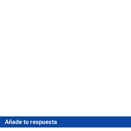
Añade tu respuesta