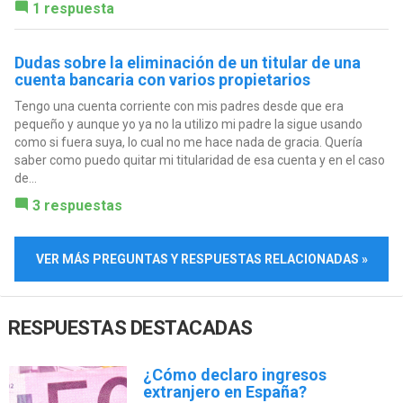
1 respuesta
Dudas sobre la eliminación de un titular de una
cuenta bancaria con varios propietarios
Tengo una cuenta corriente con mis padres desde que era
pequeño y aunque yo ya no la utilizo mi padre la sigue usando
como si fuera suya, lo cual no me hace nada de gracia. Quería
saber como puedo quitar mi titularidad de esa cuenta y en el caso
de...
3 respuestas
VER MÁS PREGUNTAS Y RESPUESTAS RELACIONADAS »
RESPUESTAS DESTACADAS
¿Cómo declaro ingresos
extranjero en España?