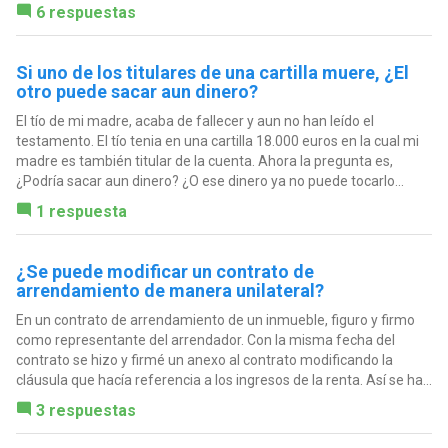
6 respuestas
Si uno de los titulares de una cartilla muere, ¿El
otro puede sacar aun dinero?
El tío de mi madre, acaba de fallecer y aun no han leído el
testamento. El tío tenia en una cartilla 18.000 euros en la cual mi
madre es también titular de la cuenta. Ahora la pregunta es,
¿Podría sacar aun dinero? ¿O ese dinero ya no puede tocarlo...
1 respuesta
¿Se puede modificar un contrato de
arrendamiento de manera unilateral?
En un contrato de arrendamiento de un inmueble, figuro y firmo
como representante del arrendador. Con la misma fecha del
contrato se hizo y firmé un anexo al contrato modificando la
cláusula que hacía referencia a los ingresos de la renta. Así se ha...
3 respuestas