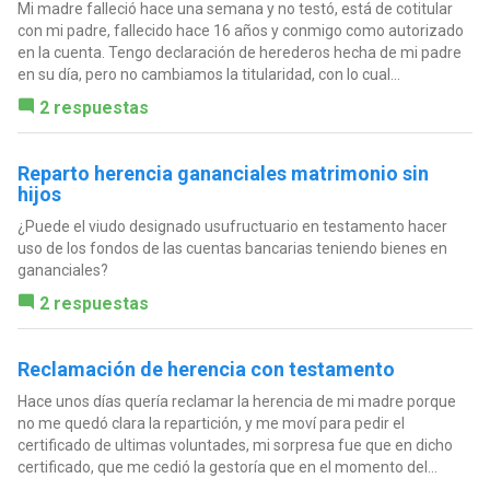
Mi madre falleció hace una semana y no testó, está de cotitular
con mi padre, fallecido hace 16 años y conmigo como autorizado
en la cuenta. Tengo declaración de herederos hecha de mi padre
en su día, pero no cambiamos la titularidad, con lo cual...
2 respuestas
Reparto herencia gananciales matrimonio sin
hijos
¿Puede el viudo designado usufructuario en testamento hacer
uso de los fondos de las cuentas bancarias teniendo bienes en
gananciales?
2 respuestas
Reclamación de herencia con testamento
Hace unos días quería reclamar la herencia de mi madre porque
no me quedó clara la repartición, y me moví para pedir el
certificado de ultimas voluntades, mi sorpresa fue que en dicho
certificado, que me cedió la gestoría que en el momento del...