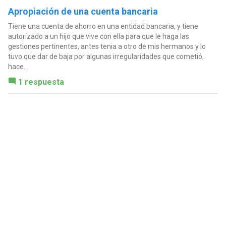
Apropiación de una cuenta bancaria
Tiene una cuenta de ahorro en una entidad bancaria, y tiene
autorizado a un hijo que vive con ella para que le haga las
gestiones pertinentes, antes tenia a otro de mis hermanos y lo
tuvo que dar de baja por algunas irregularidades que cometió,
hace...
1 respuesta