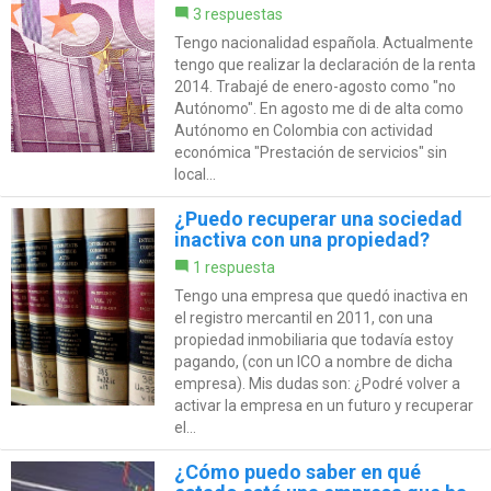
3 respuestas
Tengo nacionalidad española. Actualmente
tengo que realizar la declaración de la renta
2014. Trabajé de enero-agosto como "no
Autónomo". En agosto me di de alta como
Autónomo en Colombia con actividad
económica "Prestación de servicios" sin
local...
¿Puedo recuperar una sociedad
inactiva con una propiedad?
1 respuesta
Tengo una empresa que quedó inactiva en
el registro mercantil en 2011, con una
propiedad inmobiliaria que todavía estoy
pagando, (con un ICO a nombre de dicha
empresa). Mis dudas son: ¿Podré volver a
activar la empresa en un futuro y recuperar
el...
¿Cómo puedo saber en qué