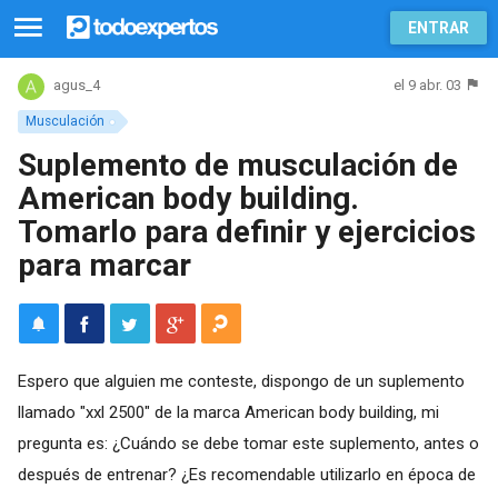
ENTRAR
el 9 abr. 03
agus_4
Musculación
Suplemento de musculación de
American body building.
Tomarlo para definir y ejercicios
para marcar
Espero que alguien me conteste, dispongo de un suplemento
llamado "xxl 2500" de la marca American body building, mi
pregunta es: ¿Cuándo se debe tomar este suplemento, antes o
después de entrenar? ¿Es recomendable utilizarlo en época de