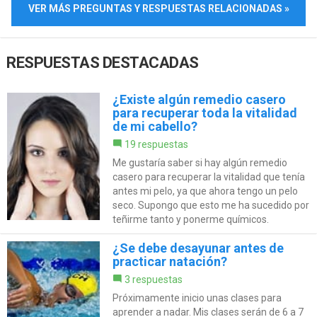
VER MÁS PREGUNTAS Y RESPUESTAS RELACIONADAS »
RESPUESTAS DESTACADAS
¿Existe algún remedio casero
para recuperar toda la vitalidad
de mi cabello?
19 respuestas
Me gustaría saber si hay algún remedio
casero para recuperar la vitalidad que tenía
antes mi pelo, ya que ahora tengo un pelo
seco. Supongo que esto me ha sucedido por
teñirme tanto y ponerme químicos.
¿Se debe desayunar antes de
practicar natación?
3 respuestas
Próximamente inicio unas clases para
aprender a nadar. Mis clases serán de 6 a 7