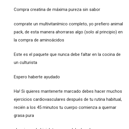
Compra creatina de máxima pureza sin sabor
comprate un multivitanímico completo, yo prefiero animal
pack, de esta manera ahorraras algo (solo al principio) en
la compra de aminoácidos
Este es el paquete que nunca debe faltar en la cocina de
un culturista
Espero haberte ayudado
Ha! Si quieres mantenerte marcado debes hacer muchos
ejercicios cardiovasculares después de tu rutina habitual,
recién a los 45 minutos tu cuerpo comienza a quemar
grasa pura