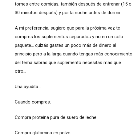
tomes entre comidas, también después de entrenar (15 o
30 minutos después) y por la noche antes de dormir.
A mi preferencia, sugiero que para la próxima vez te
compres los suplementos separados y no en un solo
paquete... quizás gastes un poco más de dinero al
principio pero a la larga cuando tengas más conocimiento
del tema sabrás que suplemento necesitas más que
otro...
Una ayudita...
Cuando compres:
Compra proteína pura de suero de leche
Compra glutamina en polvo