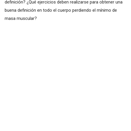
definición? ¿Qué ejercicios deben realizarse para obtener una
buena definición en todo el cuerpo perdiendo el mínimo de
masa muscular?