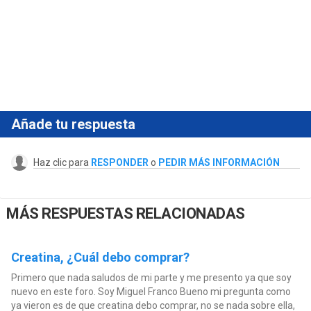
Añade tu respuesta
Haz clic para
RESPONDER
o
PEDIR MÁS INFORMACIÓN
MÁS RESPUESTAS RELACIONADAS
Creatina, ¿Cuál debo comprar?
Primero que nada saludos de mi parte y me presento ya que soy
nuevo en este foro. Soy Miguel Franco Bueno mi pregunta como
ya vieron es de que creatina debo comprar, no se nada sobre ella,