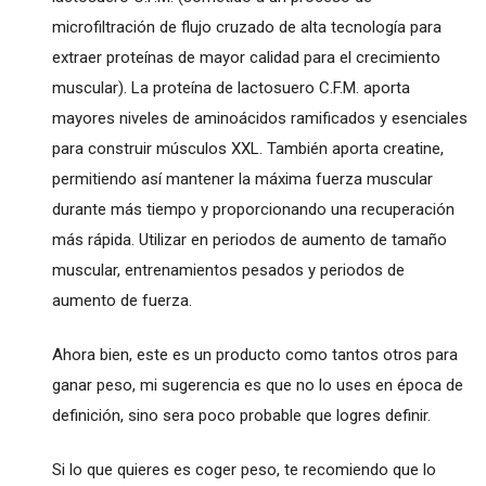
microfiltración de flujo cruzado de alta tecnología para
extraer proteínas de mayor calidad para el crecimiento
muscular). La proteína de lactosuero C.F.M. aporta
mayores niveles de aminoácidos ramificados y esenciales
para construir músculos XXL. También aporta creatine,
permitiendo así mantener la máxima fuerza muscular
durante más tiempo y proporcionando una recuperación
más rápida. Utilizar en periodos de aumento de tamaño
muscular, entrenamientos pesados y periodos de
aumento de fuerza.
Ahora bien, este es un producto como tantos otros para
ganar peso, mi sugerencia es que no lo uses en época de
definición, sino sera poco probable que logres definir.
Si lo que quieres es coger peso, te recomiendo que lo