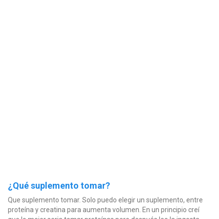
¿Qué suplemento tomar?
Que suplemento tomar. Solo puedo elegir un suplemento, entre
proteína y creatina para aumenta volumen. En un principio creí