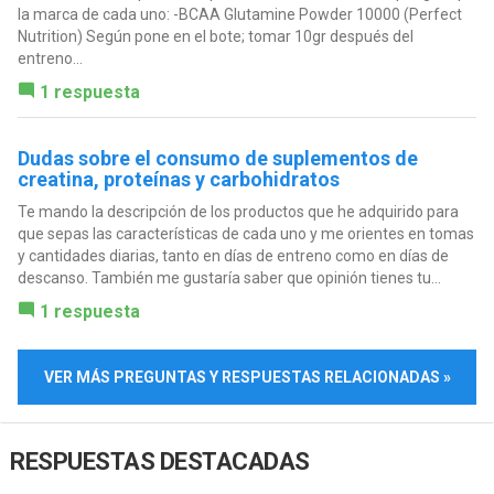
la marca de cada uno: -BCAA Glutamine Powder 10000 (Perfect
Nutrition) Según pone en el bote; tomar 10gr después del
entreno...
1 respuesta
Dudas sobre el consumo de suplementos de
creatina, proteínas y carbohidratos
Te mando la descripción de los productos que he adquirido para
que sepas las características de cada uno y me orientes en tomas
y cantidades diarias, tanto en días de entreno como en días de
descanso. También me gustaría saber que opinión tienes tu...
1 respuesta
VER MÁS PREGUNTAS Y RESPUESTAS RELACIONADAS »
RESPUESTAS DESTACADAS