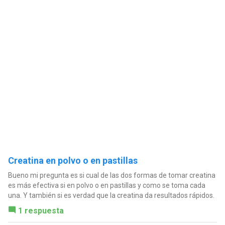
Creatina en polvo o en pastillas
Bueno mi pregunta es si cual de las dos formas de tomar creatina
es más efectiva si en polvo o en pastillas y como se toma cada
una. Y también si es verdad que la creatina da resultados rápidos.
1 respuesta