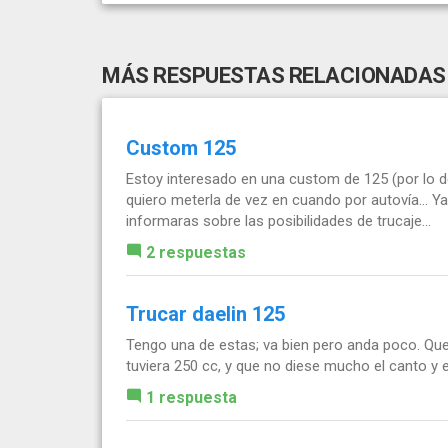
MÁS RESPUESTAS RELACIONADAS
Custom 125
Estoy interesado en una custom de 125 (por lo d
quiero meterla de vez en cuando por autovía... Y
informaras sobre las posibilidades de trucaje...
2 respuestas
Trucar daelin 125
Tengo una de estas; va bien pero anda poco. Que
tuviera 250 cc, y que no diese mucho el canto y 
1 respuesta