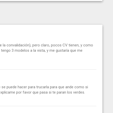
e la convalidación), pero claro, pocos CV tienen, y como
a tengo 3 modelos a la vista, y me gustaría que me
 se puede hacer para trucarla para que ande como si
explicame por favor que pasa si te paran los verdes.