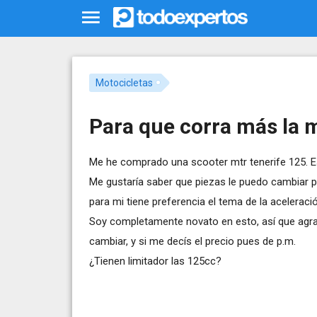
Motocicletas
Para que corra más la 
Me he comprado una scooter mtr tenerife 125. Es 
Me gustaría saber que piezas le puedo cambiar p
para mi tiene preferencia el tema de la aceleració
Soy completamente novato en esto, así que agra
cambiar, y si me decís el precio pues de p.m.
¿Tienen limitador las 125cc?