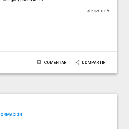
el 2 oct. 07
COMENTAR
COMPARTIR
NFORMACIÓN