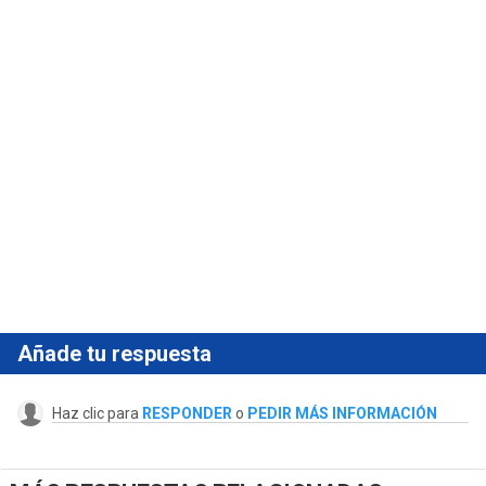
Añade tu respuesta
Haz clic para
RESPONDER
o
PEDIR MÁS INFORMACIÓN