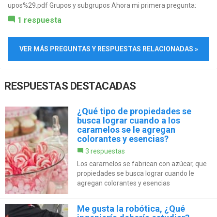
upos%29.pdf Grupos y subgrupos Ahora mi primera pregunta:
1 respuesta
VER MÁS PREGUNTAS Y RESPUESTAS RELACIONADAS »
RESPUESTAS DESTACADAS
¿Qué tipo de propiedades se
busca lograr cuando a los
caramelos se le agregan
colorantes y esencias?
3 respuestas
Los caramelos se fabrican con azúcar, que
propiedades se busca lograr cuando le
agregan colorantes y esencias
Me gusta la robótica, ¿Qué