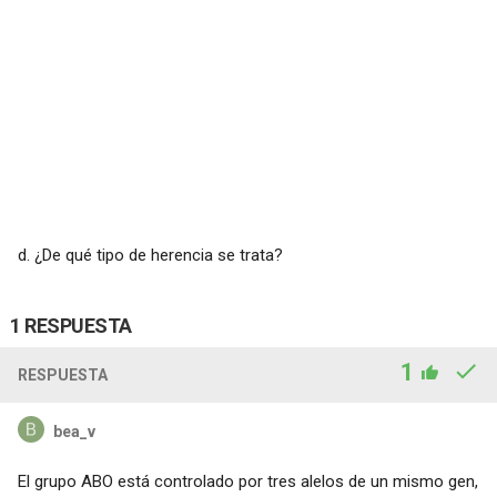
d. ¿De qué tipo de herencia se trata?
1 RESPUESTA
1
RESPUESTA
bea_v
El grupo ABO está controlado por tres alelos de un mismo gen,