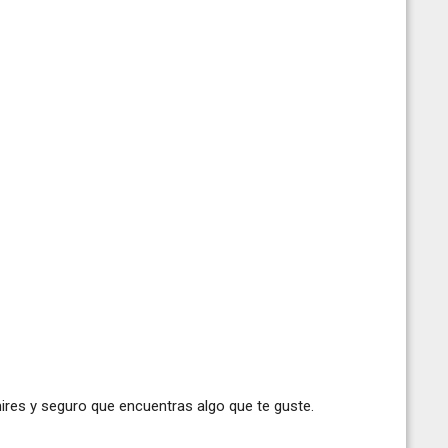
res y seguro que encuentras algo que te guste.