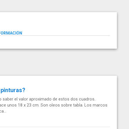
NFORMACIÓN
 pinturas?
 saber el valor aproximado de estos dos cuadros.
ace unos 18 x 23 cm. Son oleos sobre tabla. Los marcos
a...