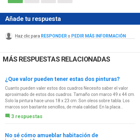
Añade tu respuesta
Haz clic para
RESPONDER
o
PEDIR MÁS INFORMACIÓN
MÁS RESPUESTAS RELACIONADAS
¿Que valor pueden tener estas dos pinturas?
Cuanto pueden valer estos dos cuadros Necesito saber el valor
aproximado de estos dos cuadros. Tamaño con marco 49 x 44 cm.
Solo la pintura hace unos 18 x 23 cm. Son oleos sobre tabla. Los
marcos son bastante sencillos, de mala calidad. En la placa...
3 respuestas
No sé cómo amueblar habitación de