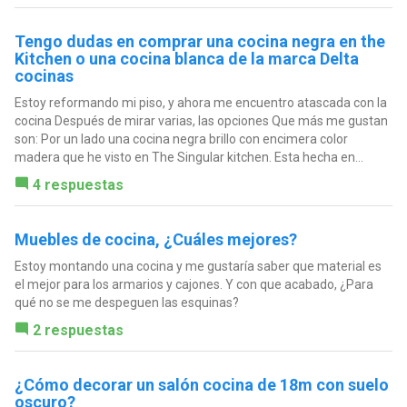
Tengo dudas en comprar una cocina negra en the
Kitchen o una cocina blanca de la marca Delta
cocinas
Estoy reformando mi piso, y ahora me encuentro atascada con la
cocina Después de mirar varias, las opciones Que más me gustan
son: Por un lado una cocina negra brillo con encimera color
madera que he visto en The Singular kitchen. Esta hecha en...
4 respuestas
Muebles de cocina, ¿Cuáles mejores?
Estoy montando una cocina y me gustaría saber que material es
el mejor para los armarios y cajones. Y con que acabado, ¿Para
qué no se me despeguen las esquinas?
2 respuestas
¿Cómo decorar un salón cocina de 18m con suelo
oscuro?