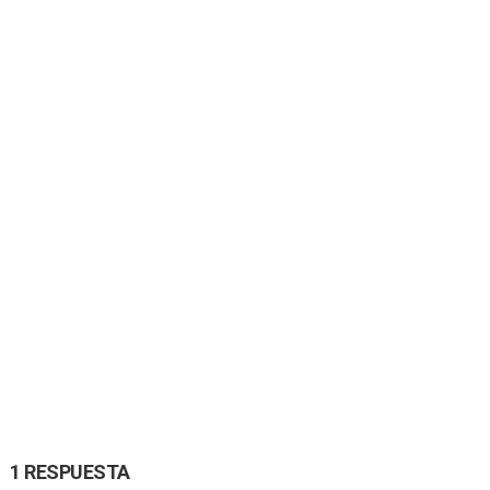
1 RESPUESTA