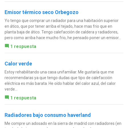
Emisor térmico seco Orbegozo
Yo tengo que comprar un radiador para una habitación superior
en ático, que por tener arriba el tejado, hace mas frio que en
planta baja de ático. Tengo calefacción de caldera y radiadores,
pero como arriba hace mucho frio, he pensado poner un emisor...
1 respuesta
Calor verde
Estoy rehabilitando una casa unifamiliar. Me gustaría que me
reconmendaras ya que tengo dudas que tipo de calefacción
eléctrica es más barata. He oído hablar del calor azul, del calor
verde...
1 respuesta
Radiadores bajo consumo haverland
Me compre un adosado en la sierra de madrid con radiadores (en