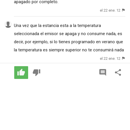
apagado por completo.
el 22 ene. 12
Una vez que la estancia esta a la temperatura
seleccionada el emisor se apaga y no consume nada, es
decir, por ejemplo, si lo tienes programado en verano que
la temperatura es siempre superior no te consumirá nada
el 22 ene. 12