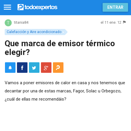
ENTRAR
el 11 ene. 12
titania84
Calefacción y Aire acondicionado
Que marca de emisor térmico
elegir?
Vamos a poner emisores de calor en casa y nos tenemos que
decantar por una de estas marcas, Fagor, Solac u Orbegozo,
¿cuál de ellas me recomendáis?