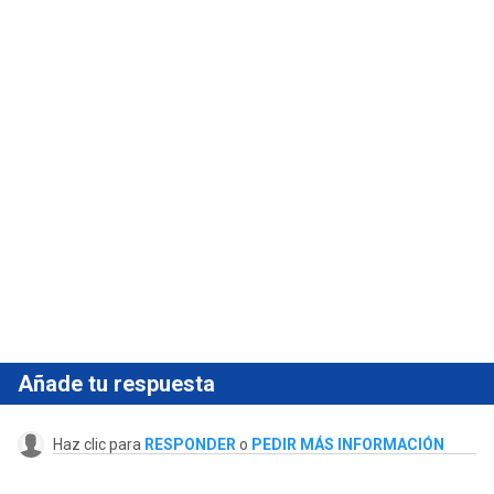
Añade tu respuesta
Haz clic para
RESPONDER
o
PEDIR MÁS INFORMACIÓN