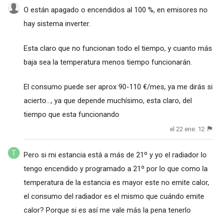
O están apagado o encendidos al 100 %, en emisores no
hay sistema inverter.
Esta claro que no funcionan todo el tiempo, y cuanto más
baja sea la temperatura menos tiempo funcionarán.
El consumo puede ser aprox 90-110 €/mes, ya me dirás si
acierto..., ya que depende muchísimo, esta claro, del
tiempo que esta funcionando
el 22 ene. 12
Pero si mi estancia está a más de 21º y yo el radiador lo
tengo encendido y programado a 21º por lo que como la
temperatura de la estancia es mayor este no emite calor,
el consumo del radiador es el mismo que cuándo emite
calor? Porque si es así me vale más la pena tenerlo