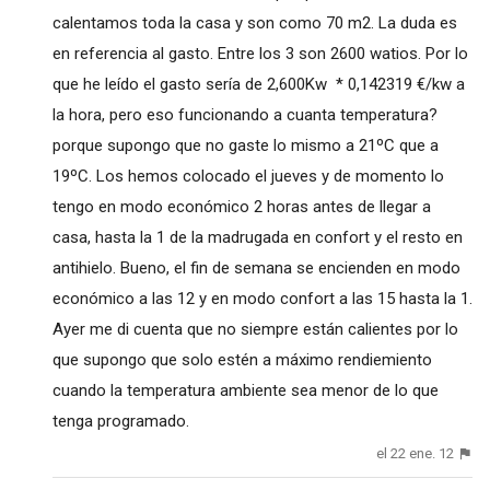
calentamos toda la casa y son como 70 m2. La duda es
en referencia al gasto. Entre los 3 son 2600 watios. Por lo
que he leído el gasto sería de 2,600Kw * 0,142319 €/kw a
la hora, pero eso funcionando a cuanta temperatura?
porque supongo que no gaste lo mismo a 21ºC que a
19ºC. Los hemos colocado el jueves y de momento lo
tengo en modo económico 2 horas antes de llegar a
casa, hasta la 1 de la madrugada en confort y el resto en
antihielo. Bueno, el fin de semana se encienden en modo
económico a las 12 y en modo confort a las 15 hasta la 1.
Ayer me di cuenta que no siempre están calientes por lo
que supongo que solo estén a máximo rendiemiento
cuando la temperatura ambiente sea menor de lo que
tenga programado.
el 22 ene. 12