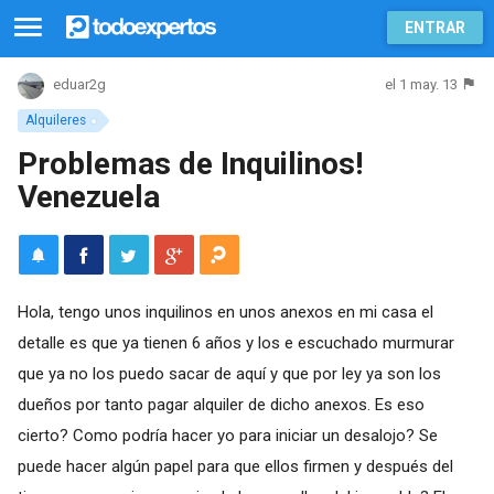
ENTRAR
el 1 may. 13
eduar2g
Alquileres
Problemas de Inquilinos!
Venezuela
Hola, tengo unos inquilinos en unos anexos en mi casa el
detalle es que ya tienen 6 años y los e escuchado murmurar
que ya no los puedo sacar de aquí y que por ley ya son los
dueños por tanto pagar alquiler de dicho anexos. Es eso
cierto? Como podría hacer yo para iniciar un desalojo? Se
puede hacer algún papel para que ellos firmen y después del